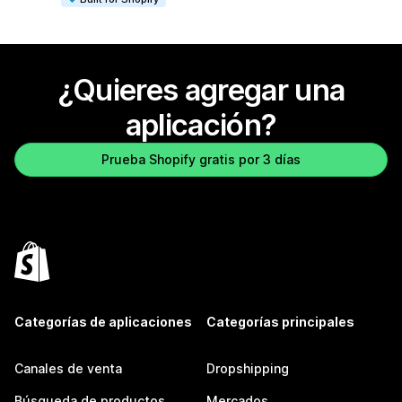
¿Quieres agregar una
aplicación?
Prueba Shopify gratis por 3 días
Categorías de aplicaciones
Categorías principales
Canales de venta
Dropshipping
Búsqueda de productos
Mercados