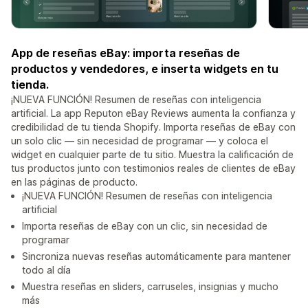
App de reseñas eBay: importa reseñas de
productos y vendedores, e inserta widgets en tu
tienda.
¡NUEVA FUNCIÓN! Resumen de reseñas con inteligencia
artificial. La app Reputon eBay Reviews aumenta la confianza y
credibilidad de tu tienda Shopify. Importa reseñas de eBay con
un solo clic — sin necesidad de programar — y coloca el
widget en cualquier parte de tu sitio. Muestra la calificación de
tus productos junto con testimonios reales de clientes de eBay
en las páginas de producto.
¡NUEVA FUNCIÓN! Resumen de reseñas con inteligencia
artificial
Importa reseñas de eBay con un clic, sin necesidad de
programar
Sincroniza nuevas reseñas automáticamente para mantener
todo al día
Muestra reseñas en sliders, carruseles, insignias y mucho
más