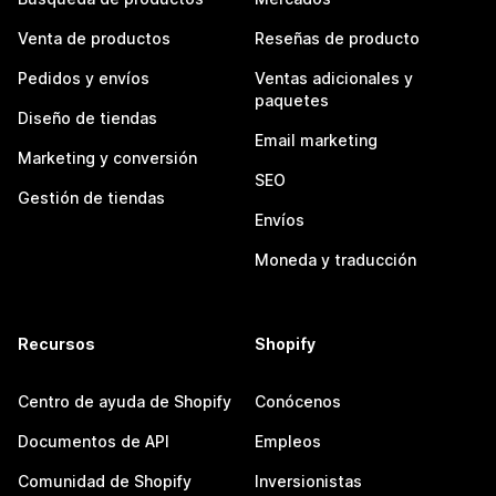
Venta de productos
Reseñas de producto
Pedidos y envíos
Ventas adicionales y
paquetes
Diseño de tiendas
Email marketing
Marketing y conversión
SEO
Gestión de tiendas
Envíos
Moneda y traducción
Recursos
Shopify
Centro de ayuda de Shopify
Conócenos
Documentos de API
Empleos
Comunidad de Shopify
Inversionistas