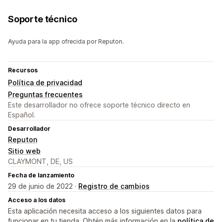
Soporte técnico
Ayuda para la app ofrecida por Reputon.
Recursos
Política de privacidad
Preguntas frecuentes
Este desarrollador no ofrece soporte técnico directo en
Español.
Desarrollador
Reputon
Sitio web
CLAYMONT, DE, US
Fecha de lanzamiento
29 de junio de 2022 ·
Registro de cambios
Acceso a los datos
Esta aplicación necesita acceso a los siguientes datos para
funcionar en tu tienda. Obtén más información en la
política de