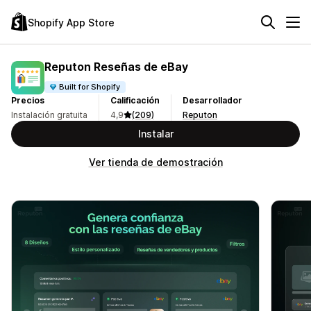
Shopify App Store
Reputon Reseñas de eBay
Built for Shopify
Precios
Calificación
Desarrollador
Instalación gratuita
4,9
(209)
Reputon
Instalar
Ver tienda de demostración