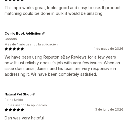
This app works great, looks good and easy to use. If product
matching could be done in bulk it would be amazing
Comic Book Addiction
Canadá
Más de 1 año usando la aplicación
1 de mayo de 2026
We have been using Reputon eBay Reviews for a few years
now. It just reliably does it's job with very few issues. When an
issue does arise, James and his team are very responsive in
addressing it. We have been completely satisfied.
Natural Pet Shop
Reino Unido
3 días usando la aplicación
3 de julio de 2026
Dan was very helpful