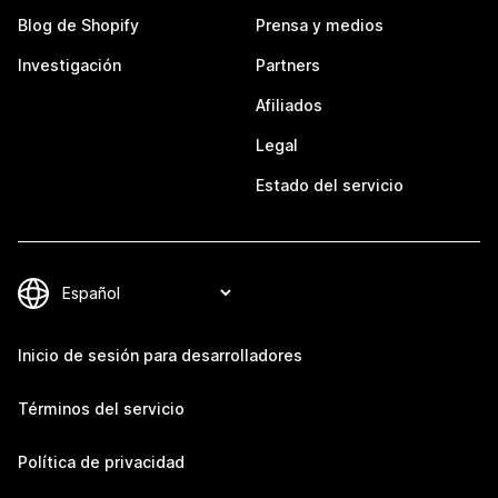
Blog de Shopify
Prensa y medios
Investigación
Partners
Afiliados
Legal
Estado del servicio
Inicio de sesión para desarrolladores
Términos del servicio
Política de privacidad