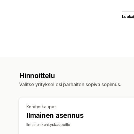
Luoka
Hinnoittelu
Valitse yrityksellesi parhaiten sopiva sopimus.
Kehityskaupat
Ilmainen asennus
Ilmainen kehityskaupoille