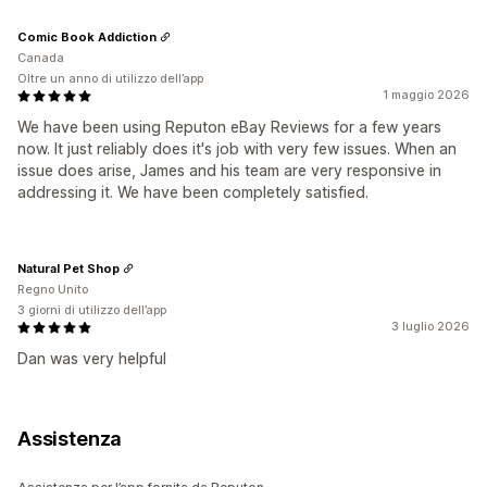
Comic Book Addiction
Canada
Oltre un anno di utilizzo dell’app
1 maggio 2026
We have been using Reputon eBay Reviews for a few years
now. It just reliably does it's job with very few issues. When an
issue does arise, James and his team are very responsive in
addressing it. We have been completely satisfied.
Natural Pet Shop
Regno Unito
3 giorni di utilizzo dell’app
3 luglio 2026
Dan was very helpful
Assistenza