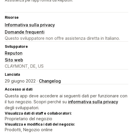
Assistenza per l’app fornita da Reputon.
Risorse
Informativa sulla privacy
Domande frequenti
Questo sviluppatore non offre assistenza diretta in Italiano.
Sviluppatore
Reputon
Sito web
CLAYMONT, DE, US
Lanciata
29 giugno 2022 ·
Changelog
Accesso ai dati
Questa app deve accedere ai seguenti dati per funzionare con
il tuo negozio. Scopri perché su
informativa sulla privacy
degli sviluppatori.
Visualizza dati di staff e collaboratori:
Proprietario del negozio
Visualizza e modifica i dati del negozio:
Prodotti, Negozio online