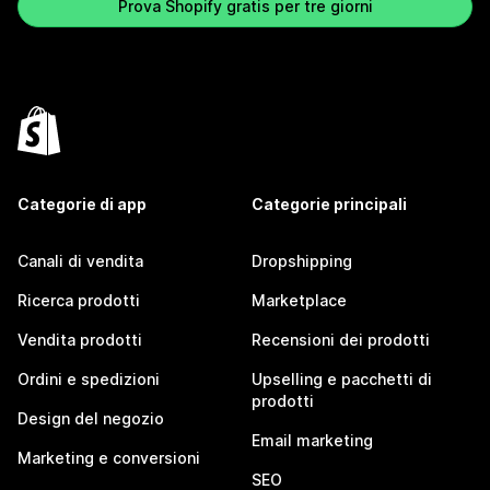
Prova Shopify gratis per tre giorni
Categorie di app
Categorie principali
Canali di vendita
Dropshipping
Ricerca prodotti
Marketplace
Vendita prodotti
Recensioni dei prodotti
Ordini e spedizioni
Upselling e pacchetti di
prodotti
Design del negozio
Email marketing
Marketing e conversioni
SEO