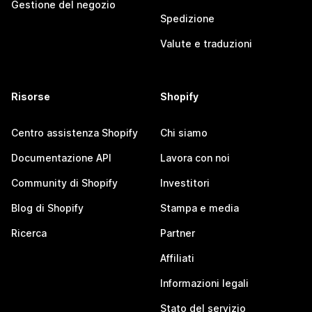
Gestione del negozio
Spedizione
Valute e traduzioni
Risorse
Shopify
Centro assistenza Shopify
Chi siamo
Documentazione API
Lavora con noi
Community di Shopify
Investitori
Blog di Shopify
Stampa e media
Ricerca
Partner
Affiliati
Informazioni legali
Stato del servizio