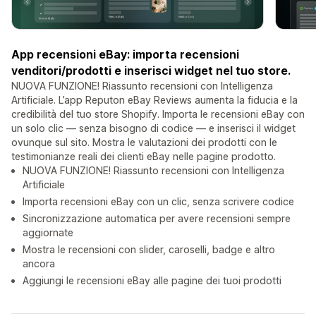
App recensioni eBay: importa recensioni
venditori/prodotti e inserisci widget nel tuo store.
NUOVA FUNZIONE! Riassunto recensioni con Intelligenza
Artificiale. L’app Reputon eBay Reviews aumenta la fiducia e la
credibilità del tuo store Shopify. Importa le recensioni eBay con
un solo clic — senza bisogno di codice — e inserisci il widget
ovunque sul sito. Mostra le valutazioni dei prodotti con le
testimonianze reali dei clienti eBay nelle pagine prodotto.
NUOVA FUNZIONE! Riassunto recensioni con Intelligenza
Artificiale
Importa recensioni eBay con un clic, senza scrivere codice
Sincronizzazione automatica per avere recensioni sempre
aggiornate
Mostra le recensioni con slider, caroselli, badge e altro
ancora
Aggiungi le recensioni eBay alle pagine dei tuoi prodotti