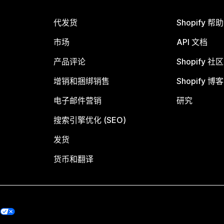
代发货
Shopify 帮
市场
API 文档
产品评论
Shopify 社区
增销和捆绑销售
Shopify 博客
电子邮件营销
研究
搜索引擎优化 (SEO)
发货
货币和翻译