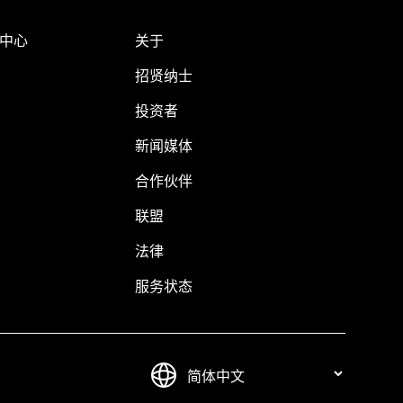
助中心
关于
招贤纳士
投资者
新闻媒体
合作伙伴
联盟
法律
服务状态