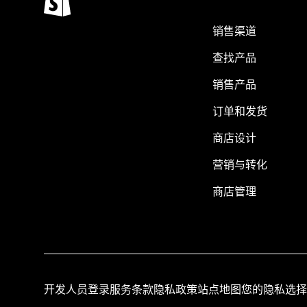
销售渠道
查找产品
销售产品
订单和发货
商店设计
营销与转化
商店管理
开发人员登录
服务条款
隐私政策
站点地图
您的隐私选择