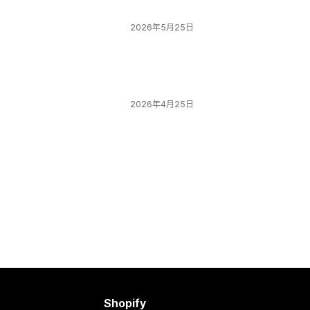
2026年5月25日
2026年4月25日
Shopify