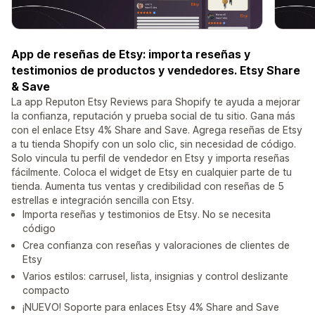
App de reseñas de Etsy: importa reseñas y
testimonios de productos y vendedores. Etsy Share
& Save
La app Reputon Etsy Reviews para Shopify te ayuda a mejorar
la confianza, reputación y prueba social de tu sitio. Gana más
con el enlace Etsy 4% Share and Save. Agrega reseñas de Etsy
a tu tienda Shopify con un solo clic, sin necesidad de código.
Solo vincula tu perfil de vendedor en Etsy y importa reseñas
fácilmente. Coloca el widget de Etsy en cualquier parte de tu
tienda. Aumenta tus ventas y credibilidad con reseñas de 5
estrellas e integración sencilla con Etsy.
Importa reseñas y testimonios de Etsy. No se necesita
código
Crea confianza con reseñas y valoraciones de clientes de
Etsy
Varios estilos: carrusel, lista, insignias y control deslizante
compacto
¡NUEVO! Soporte para enlaces Etsy 4% Share and Save