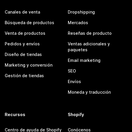
Canales de venta
Dropshipping
Búsqueda de productos
Mercados
Venta de productos
Reseñas de producto
Pedidos y envíos
Ventas adicionales y
paquetes
Diseño de tiendas
Email marketing
Marketing y conversión
SEO
Gestión de tiendas
Envíos
Moneda y traducción
Recursos
Shopify
Centro de ayuda de Shopify
Conócenos