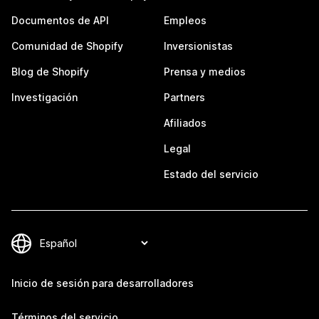
Documentos de API
Empleos
Comunidad de Shopify
Inversionistas
Blog de Shopify
Prensa y medios
Investigación
Partners
Afiliados
Legal
Estado del servicio
Inicio de sesión para desarrolladores
Términos del servicio