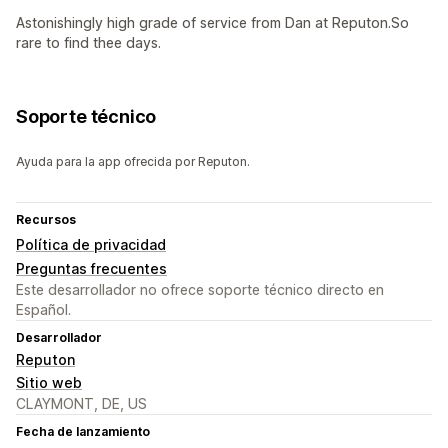
Astonishingly high grade of service from Dan at Reputon.So
rare to find thee days.
Soporte técnico
Ayuda para la app ofrecida por Reputon.
Recursos
Política de privacidad
Preguntas frecuentes
Este desarrollador no ofrece soporte técnico directo en
Español.
Desarrollador
Reputon
Sitio web
CLAYMONT, DE, US
Fecha de lanzamiento