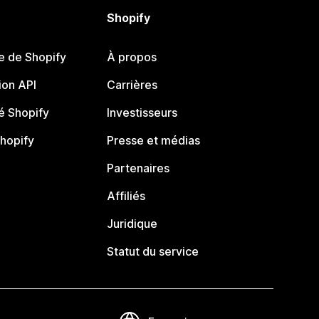
Shopify
e de Shopify
À propos
on API
Carrières
 Shopify
Investisseurs
Shopify
Presse et médias
Partenaires
Affiliés
Juridique
Statut du service