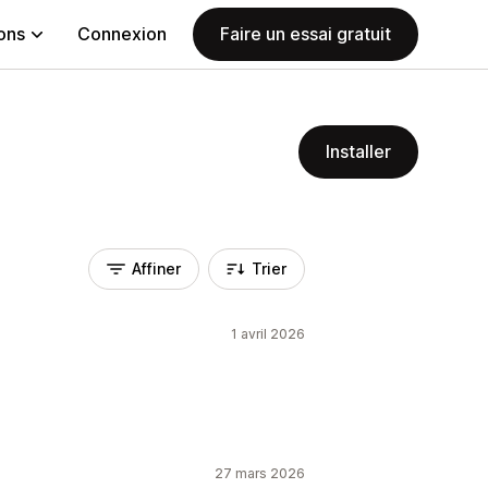
ions
Connexion
Faire un essai gratuit
Installer
Affiner
Trier
1 avril 2026
27 mars 2026