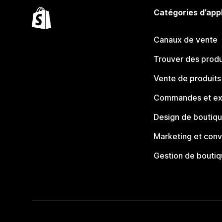
Catégories d’app
Canaux de vente
Trouver des produ
Vente de produits
Commandes et ex
Design de boutiq
Marketing et conv
Gestion de bouti