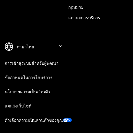
กฎหมาย
สถานะการบริการ
การเข้าสู่ระบบสำหรับผู้พัฒนา
ข้อกำหนดในการใช้บริการ
นโยบายความเป็นส่วนตัว
แผนผังเว็บไซต์
ตัวเลือกความเป็นส่วนตัวของคุณ