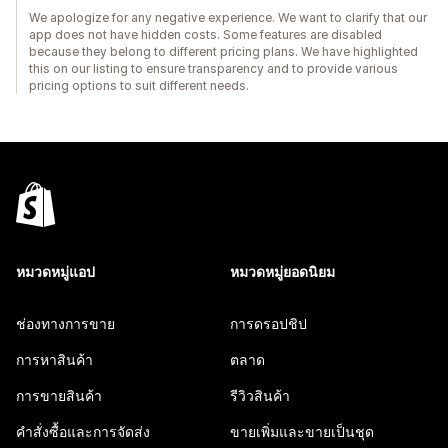
We apologize for any negative experience. We want to clarify that our
app does not have hidden costs. Some features are disabled
because they belong to different pricing plans. We have highlighted
this on our listing to ensure transparency and to provide various
pricing options to suit different needs.
หมวดหมู่แอป
หมวดหมู่ยอดนิยม
ช่องทางการขาย
การดรอปชิป
การหาสินค้า
ตลาด
การขายสินค้า
รีวิวสินค้า
คำสั่งซื้อและการจัดส่ง
ขายเพิ่มและขายเป็นชุด