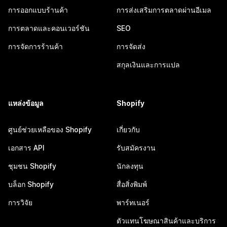
การออกแบบร้านค้า
การส่งเสริมการตลาดผ่านอีเมล
การตลาดและคอนเวอร์ชัน
SEO
การจัดการร้านค้า
การจัดส่ง
สกุลเงินและการแปล
แหล่งข้อมูล
Shopify
ศูนย์ช่วยเหลือของ Shopify
เกี่ยวกับ
เอกสาร API
รับสมัครงาน
ชุมชน Shopify
นักลงทุน
บล็อก Shopify
สื่อสิ่งพิมพ์
การวิจัย
พาร์ทเนอร์
ตัวแทนโฆษณาสินค้าและบริการ