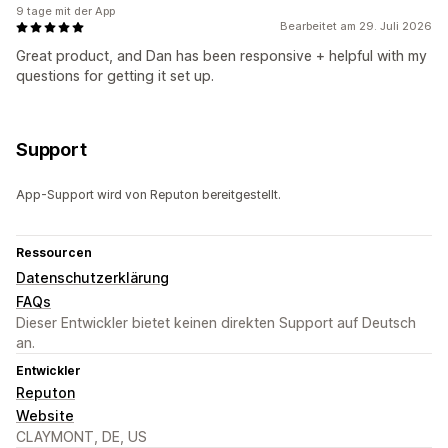
9 tage mit der App
Bearbeitet am 29. Juli 2026
Great product, and Dan has been responsive + helpful with my
questions for getting it set up.
Support
App-Support wird von Reputon bereitgestellt.
Ressourcen
Datenschutzerklärung
FAQs
Dieser Entwickler bietet keinen direkten Support auf Deutsch
an.
Entwickler
Reputon
Website
CLAYMONT, DE, US