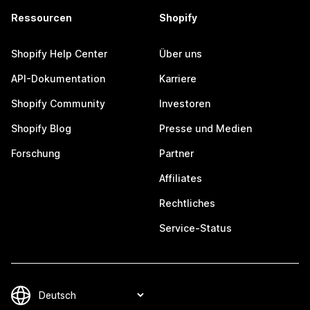
Ressourcen
Shopify
Shopify Help Center
Über uns
API-Dokumentation
Karriere
Shopify Community
Investoren
Shopify Blog
Presse und Medien
Forschung
Partner
Affiliates
Rechtliches
Service-Status