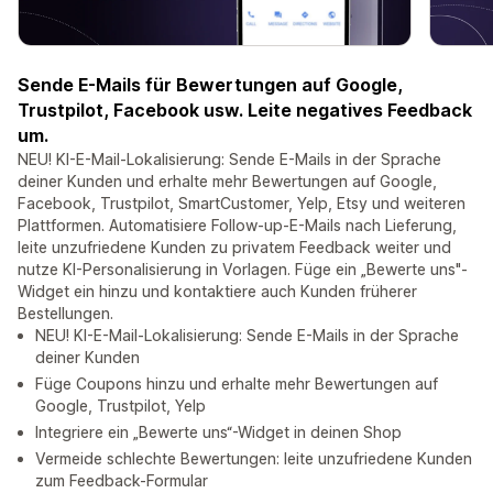
Sende E-Mails für Bewertungen auf Google,
Trustpilot, Facebook usw. Leite negatives Feedback
um.
NEU! KI-E-Mail-Lokalisierung: Sende E-Mails in der Sprache
deiner Kunden und erhalte mehr Bewertungen auf Google,
Facebook, Trustpilot, SmartCustomer, Yelp, Etsy und weiteren
Plattformen. Automatisiere Follow-up-E-Mails nach Lieferung,
leite unzufriedene Kunden zu privatem Feedback weiter und
nutze KI-Personalisierung in Vorlagen. Füge ein „Bewerte uns"-
Widget ein hinzu und kontaktiere auch Kunden früherer
Bestellungen.
NEU! KI-E-Mail-Lokalisierung: Sende E-Mails in der Sprache
deiner Kunden
Füge Coupons hinzu und erhalte mehr Bewertungen auf
Google, Trustpilot, Yelp
Integriere ein „Bewerte uns“-Widget in deinen Shop
Vermeide schlechte Bewertungen: leite unzufriedene Kunden
zum Feedback-Formular