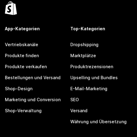
App-Kategorien
Top-Kategorien
Vertriebskanäle
Dropshipping
Produkte finden
Marktplätze
Produkte verkaufen
Produktrezensionen
Bestellungen und Versand
Upselling und Bundles
Shop-Design
E-Mail-Marketing
Marketing und Conversion
SEO
Shop-Verwaltung
Versand
Währung und Übersetzung