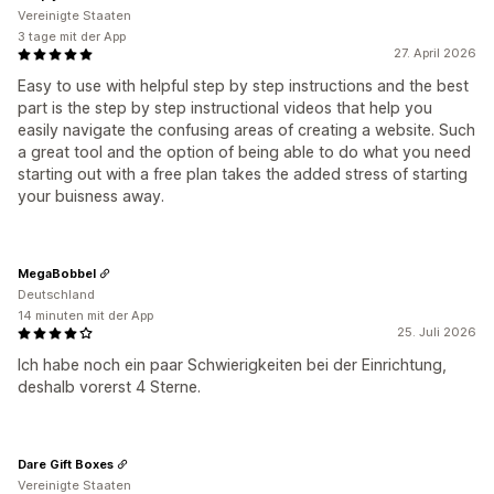
Vereinigte Staaten
3 tage mit der App
27. April 2026
Easy to use with helpful step by step instructions and the best
part is the step by step instructional videos that help you
easily navigate the confusing areas of creating a website. Such
a great tool and the option of being able to do what you need
starting out with a free plan takes the added stress of starting
your buisness away.
MegaBobbel
Deutschland
14 minuten mit der App
25. Juli 2026
Ich habe noch ein paar Schwierigkeiten bei der Einrichtung,
deshalb vorerst 4 Sterne.
Dare Gift Boxes
Vereinigte Staaten