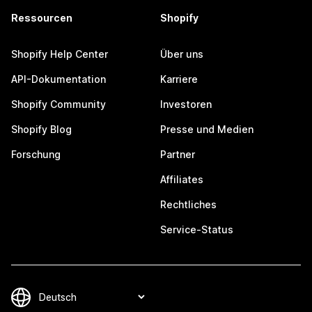
Ressourcen
Shopify
Shopify Help Center
Über uns
API-Dokumentation
Karriere
Shopify Community
Investoren
Shopify Blog
Presse und Medien
Forschung
Partner
Affiliates
Rechtliches
Service-Status