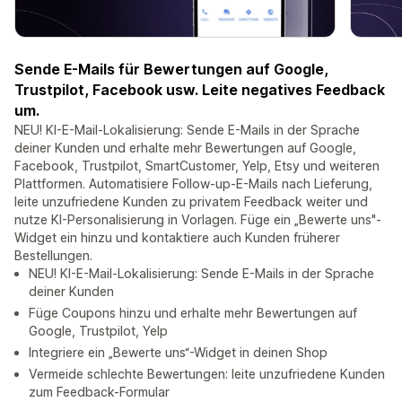
Sende E-Mails für Bewertungen auf Google,
Trustpilot, Facebook usw. Leite negatives Feedback
um.
NEU! KI-E-Mail-Lokalisierung: Sende E-Mails in der Sprache
deiner Kunden und erhalte mehr Bewertungen auf Google,
Facebook, Trustpilot, SmartCustomer, Yelp, Etsy und weiteren
Plattformen. Automatisiere Follow-up-E-Mails nach Lieferung,
leite unzufriedene Kunden zu privatem Feedback weiter und
nutze KI-Personalisierung in Vorlagen. Füge ein „Bewerte uns"-
Widget ein hinzu und kontaktiere auch Kunden früherer
Bestellungen.
NEU! KI-E-Mail-Lokalisierung: Sende E-Mails in der Sprache
deiner Kunden
Füge Coupons hinzu und erhalte mehr Bewertungen auf
Google, Trustpilot, Yelp
Integriere ein „Bewerte uns“-Widget in deinen Shop
Vermeide schlechte Bewertungen: leite unzufriedene Kunden
zum Feedback-Formular