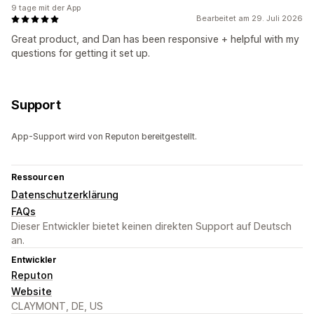
9 tage mit der App
Bearbeitet am 29. Juli 2026
Great product, and Dan has been responsive + helpful with my
questions for getting it set up.
Support
App-Support wird von Reputon bereitgestellt.
Ressourcen
Datenschutzerklärung
FAQs
Dieser Entwickler bietet keinen direkten Support auf Deutsch
an.
Entwickler
Reputon
Website
CLAYMONT, DE, US