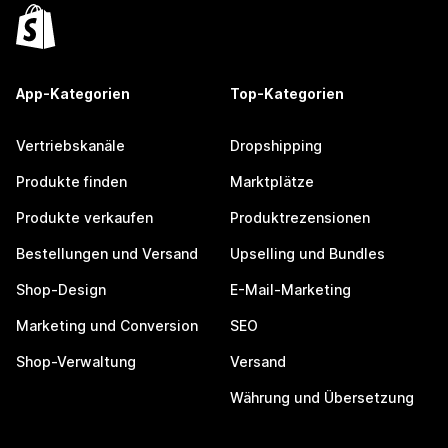
App-Kategorien
Top-Kategorien
Vertriebskanäle
Dropshipping
Produkte finden
Marktplätze
Produkte verkaufen
Produktrezensionen
Bestellungen und Versand
Upselling und Bundles
Shop-Design
E-Mail-Marketing
Marketing und Conversion
SEO
Shop-Verwaltung
Versand
Währung und Übersetzung