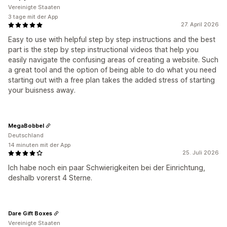
Vereinigte Staaten
3 tage mit der App
27. April 2026
Easy to use with helpful step by step instructions and the best
part is the step by step instructional videos that help you
easily navigate the confusing areas of creating a website. Such
a great tool and the option of being able to do what you need
starting out with a free plan takes the added stress of starting
your buisness away.
MegaBobbel
Deutschland
14 minuten mit der App
25. Juli 2026
Ich habe noch ein paar Schwierigkeiten bei der Einrichtung,
deshalb vorerst 4 Sterne.
Dare Gift Boxes
Vereinigte Staaten