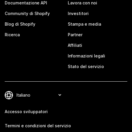
Documentazione API
Lavora con noi
Community di Shopify
Investitori
Blog di Shopify
Stampa e media
Ricerca
Partner
Affiliati
Informazioni legali
Stato del servizio
Accesso sviluppatori
Termini e condizioni del servizio