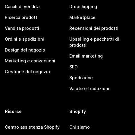
Canali di vendita
Dropshipping
Ricerca prodotti
Marketplace
Vendita prodotti
Recensioni dei prodotti
Ordini e spedizioni
Upselling e pacchetti di
prodotti
Design del negozio
Email marketing
Marketing e conversioni
SEO
Gestione del negozio
Spedizione
Valute e traduzioni
Risorse
Shopify
Centro assistenza Shopify
Chi siamo