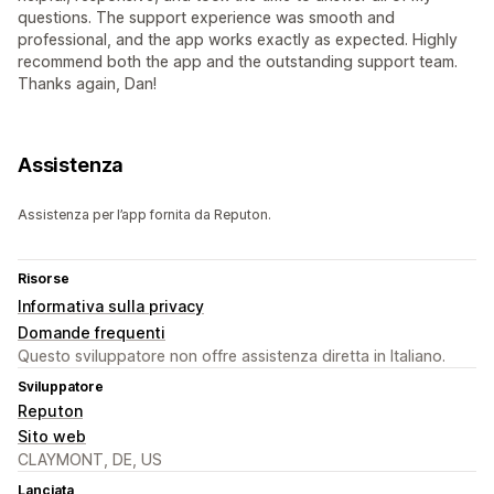
questions. The support experience was smooth and
professional, and the app works exactly as expected. Highly
recommend both the app and the outstanding support team.
Thanks again, Dan!
Assistenza
Assistenza per l’app fornita da Reputon.
Risorse
Informativa sulla privacy
Domande frequenti
Questo sviluppatore non offre assistenza diretta in Italiano.
Sviluppatore
Reputon
Sito web
CLAYMONT, DE, US
Lanciata