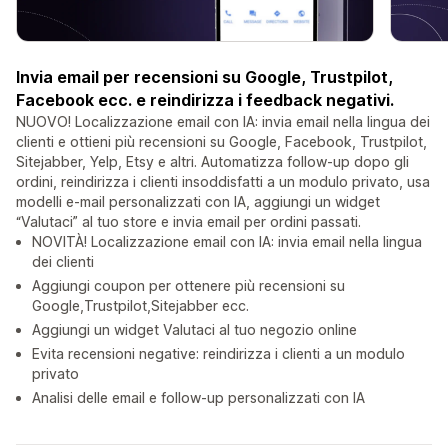
Invia email per recensioni su Google, Trustpilot,
Facebook ecc. e reindirizza i feedback negativi.
NUOVO! Localizzazione email con IA: invia email nella lingua dei
clienti e ottieni più recensioni su Google, Facebook, Trustpilot,
Sitejabber, Yelp, Etsy e altri. Automatizza follow-up dopo gli
ordini, reindirizza i clienti insoddisfatti a un modulo privato, usa
modelli e-mail personalizzati con IA, aggiungi un widget
“Valutaci” al tuo store e invia email per ordini passati.
NOVITÀ! Localizzazione email con IA: invia email nella lingua
dei clienti
Aggiungi coupon per ottenere più recensioni su
Google,Trustpilot,Sitejabber ecc.
Aggiungi un widget Valutaci al tuo negozio online
Evita recensioni negative: reindirizza i clienti a un modulo
privato
Analisi delle email e follow-up personalizzati con IA