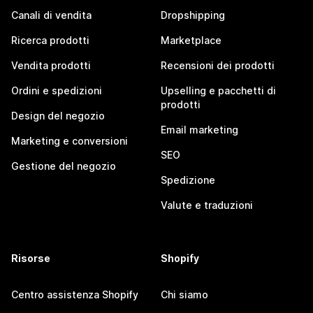
Canali di vendita
Dropshipping
Ricerca prodotti
Marketplace
Vendita prodotti
Recensioni dei prodotti
Ordini e spedizioni
Upselling e pacchetti di
prodotti
Design del negozio
Email marketing
Marketing e conversioni
SEO
Gestione del negozio
Spedizione
Valute e traduzioni
Risorse
Shopify
Centro assistenza Shopify
Chi siamo