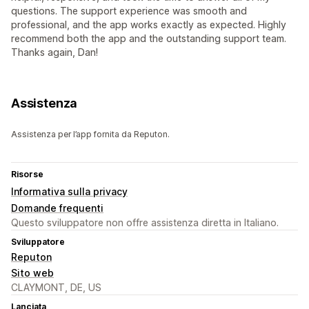
questions. The support experience was smooth and
professional, and the app works exactly as expected. Highly
recommend both the app and the outstanding support team.
Thanks again, Dan!
Assistenza
Assistenza per l’app fornita da Reputon.
Risorse
Informativa sulla privacy
Domande frequenti
Questo sviluppatore non offre assistenza diretta in Italiano.
Sviluppatore
Reputon
Sito web
CLAYMONT, DE, US
Lanciata