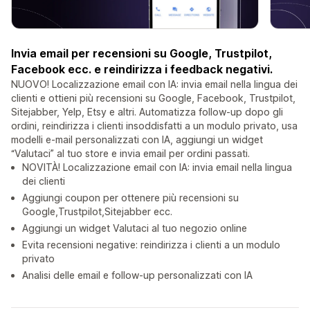
Invia email per recensioni su Google, Trustpilot,
Facebook ecc. e reindirizza i feedback negativi.
NUOVO! Localizzazione email con IA: invia email nella lingua dei
clienti e ottieni più recensioni su Google, Facebook, Trustpilot,
Sitejabber, Yelp, Etsy e altri. Automatizza follow-up dopo gli
ordini, reindirizza i clienti insoddisfatti a un modulo privato, usa
modelli e-mail personalizzati con IA, aggiungi un widget
“Valutaci” al tuo store e invia email per ordini passati.
NOVITÀ! Localizzazione email con IA: invia email nella lingua
dei clienti
Aggiungi coupon per ottenere più recensioni su
Google,Trustpilot,Sitejabber ecc.
Aggiungi un widget Valutaci al tuo negozio online
Evita recensioni negative: reindirizza i clienti a un modulo
privato
Analisi delle email e follow-up personalizzati con IA