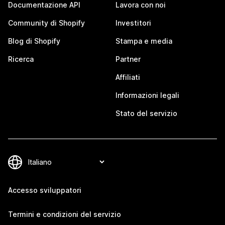
Documentazione API
Lavora con noi
Community di Shopify
Investitori
Blog di Shopify
Stampa e media
Ricerca
Partner
Affiliati
Informazioni legali
Stato del servizio
Accesso sviluppatori
Termini e condizioni del servizio