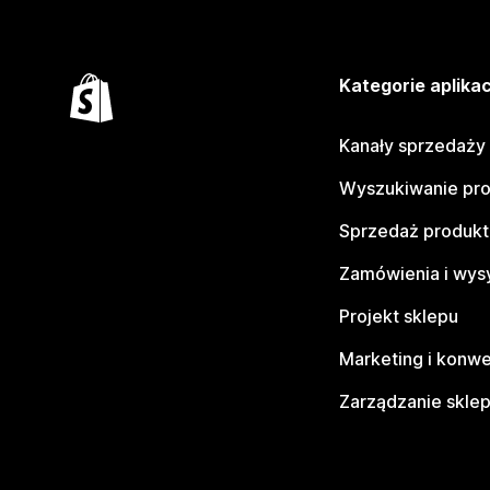
Kategorie aplikac
Kanały sprzedaży
Wyszukiwanie pr
Sprzedaż produk
Zamówienia i wys
Projekt sklepu
Marketing i konwe
Zarządzanie skle