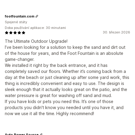
footfountain.com
Spojené státy
Doba používání aplikace: 30 minutami
30. březen 2026
The Ultimate Outdoor Upgrade!
I’ve been looking for a solution to keep the sand and dirt out
of the house for years, and the Foot Fountain is an absolute
game-changer.
We installed it right by the back entrance, and it has
completely saved our floors. Whether it’s coming back from a
day at the beach or just cleaning up after some yard work, this
thing is incredibly convenient and easy to use. The design is
sleek enough that it actually looks great on the patio, and the
water pressure is great for washing off sand and mud.
If you have kids or pets you need this. It’s one of those
products you didn't know you needed until you have it, and
now we use it all the time. Highly recommend!
Auto Power Source