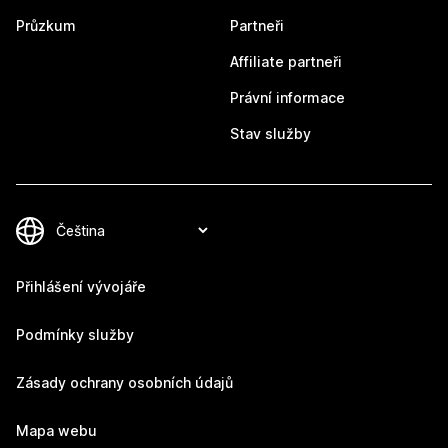
Průzkum
Partneři
Affiliate partneři
Právní informace
Stav služby
Přihlášení vývojáře
Podmínky služby
Zásady ochrany osobních údajů
Mapa webu