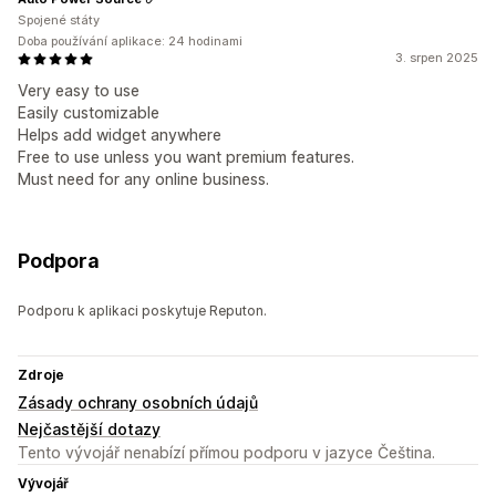
Spojené státy
Doba používání aplikace: 24 hodinami
3. srpen 2025
Very easy to use
Easily customizable
Helps add widget anywhere
Free to use unless you want premium features.
Must need for any online business.
Podpora
Podporu k aplikaci poskytuje Reputon.
Zdroje
Zásady ochrany osobních údajů
Nejčastější dotazy
Tento vývojář nenabízí přímou podporu v jazyce Čeština.
Vývojář