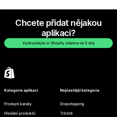
Chcete přidat nějakou
aplikaci?
Vyzkoušejte si Shopify zdarma na 3 dny
Kategorie aplikací
Nejčastější kategorie
Prodejní kanály
Dropshipping
Hledání produktů
Tržiště