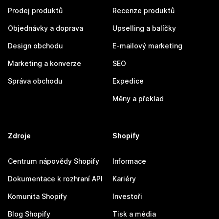
Prodej produktů
Recenze produktů
Objednávky a doprava
Upselling a balíčky
Design obchodu
E-mailový marketing
Marketing a konverze
SEO
Správa obchodu
Expedice
Měny a překlad
Zdroje
Shopify
Centrum nápovědy Shopify
Informace
Dokumentace k rozhraní API
Kariéry
Komunita Shopify
Investoři
Blog Shopify
Tisk a média