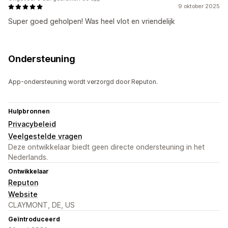
9 oktober 2025
Super goed geholpen! Was heel vlot en vriendelijk
Ondersteuning
App-ondersteuning wordt verzorgd door Reputon.
Hulpbronnen
Privacybeleid
Veelgestelde vragen
Deze ontwikkelaar biedt geen directe ondersteuning in het
Nederlands.
Ontwikkelaar
Reputon
Website
CLAYMONT, DE, US
Geïntroduceerd