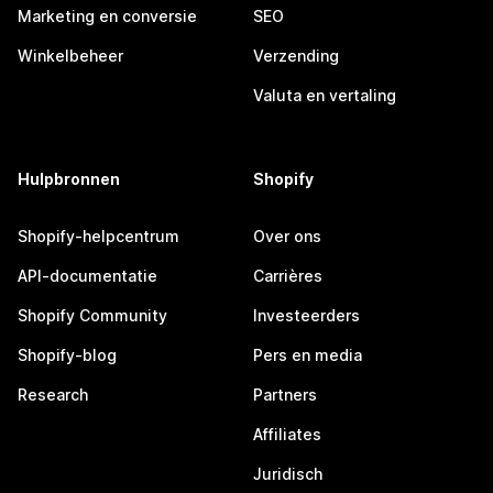
Marketing en conversie
SEO
Winkelbeheer
Verzending
Valuta en vertaling
Hulpbronnen
Shopify
Shopify-helpcentrum
Over ons
API-documentatie
Carrières
Shopify Community
Investeerders
Shopify-blog
Pers en media
Research
Partners
Affiliates
Juridisch