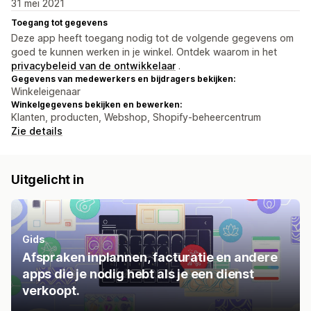
31 mei 2021
Toegang tot gegevens
Deze app heeft toegang nodig tot de volgende gegevens om
goed te kunnen werken in je winkel. Ontdek waarom in het
privacybeleid van de ontwikkelaar
.
Gegevens van medewerkers en bijdragers bekijken:
Winkeleigenaar
Winkelgegevens bekijken en bewerken:
Klanten, producten, Webshop, Shopify-beheercentrum
Zie details
Uitgelicht in
Gids
Afspraken inplannen, facturatie en andere
apps die je nodig hebt als je een dienst
verkoopt.