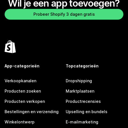
Wil je een app toevoegen?
Probeer Shopify 3 dagen gratis
App-categorieën
Topcategorieën
Verkoopkanalen
Dropshipping
Producten zoeken
Marktplaatsen
Producten verkopen
Productrecensies
Bestellingen en verzending
Upselling en bundels
Winkelontwerp
E-mailmarketing