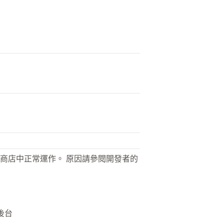
商店中正常運作。 原因請參閱開發者的
理後台