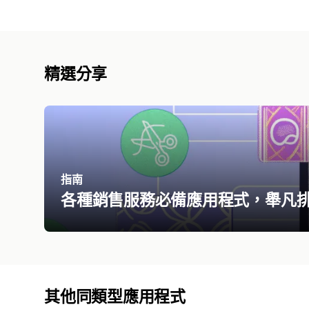
精選分享
指南
各種銷售服務必備應用程式，舉凡
其他同類型應用程式