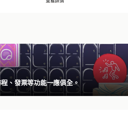
查看詳情
排程、發票等功能一應俱全。