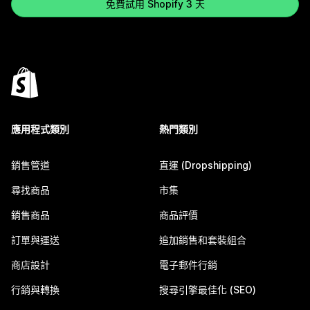
免費試用 Shopify 3 天
應用程式類別
熱門類別
銷售管道
直運 (Dropshipping)
尋找商品
市集
銷售商品
商品評價
訂單與運送
追加銷售和套裝組合
商店設計
電子郵件行銷
行銷與轉換
搜尋引擎最佳化 (SEO)