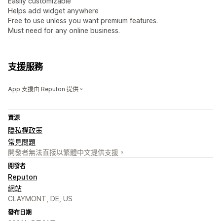
Easily customizable
Helps add widget anywhere
Free to use unless you want premium features.
Must need for any online business.
支援服務
App 支援由 Reputon 提供。
資源
隱私權政策
常見問題
開發者無法直接以繁體中文提供支援。
開發者
Reputon
網站
CLAYMONT, DE, US
發布日期