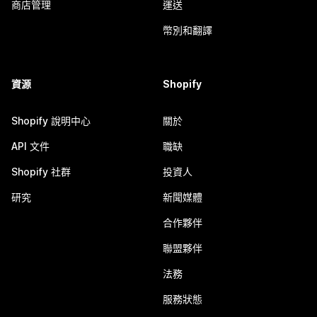
商店管理
運送
幣別和翻譯
資源
Shopify
Shopify 說明中心
關於
API 文件
職缺
Shopify 社群
投資人
研究
新聞媒體
合作夥伴
聯盟夥伴
法務
服務狀態