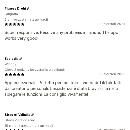
Fitness Drehi
Bułgaria
3 dni korzystania z aplikacji
29 sierpień 2025
Super responsive. Resolve any problems in minute. The app
works very good!
Esplodia
Włochy
Około 2 godziny korzystania z aplikacji
18 sierpień 2025
App eccezionale! Perfetta per mostrare i video di TikTok fatti
dai creator o personali. L'assistenza è stata bravissima nello
spiegare le funzioni. La consiglio vivamente!
Birds of Valhalla
Stany Zjednoczone
15 minut korzystania z aplikacji