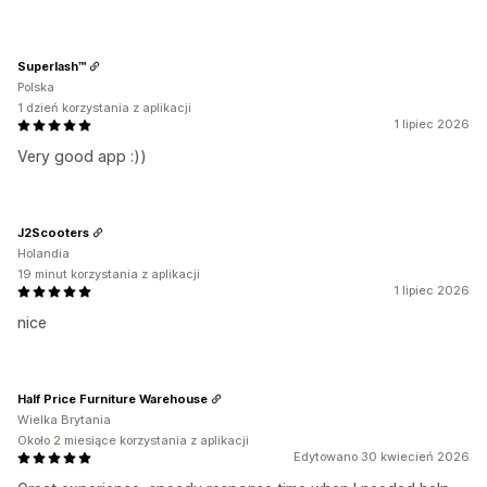
Superlash™
Polska
1 dzień korzystania z aplikacji
1 lipiec 2026
Very good app :))
J2Scooters
Holandia
19 minut korzystania z aplikacji
1 lipiec 2026
nice
Half Price Furniture Warehouse
Wielka Brytania
Około 2 miesiące korzystania z aplikacji
Edytowano 30 kwiecień 2026