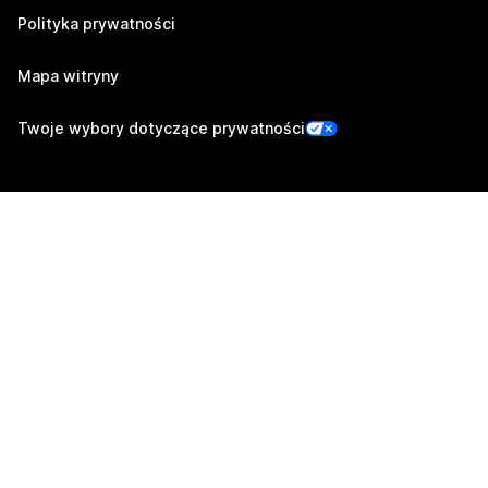
Polityka prywatności
Mapa witryny
Twoje wybory dotyczące prywatności