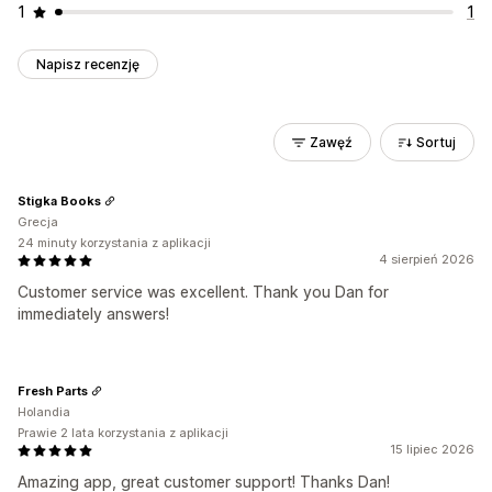
1
1
Napisz recenzję
Zawęź
Sortuj
Stigka Books
Grecja
24 minuty korzystania z aplikacji
4 sierpień 2026
Customer service was excellent. Thank you Dan for
immediately answers!
Fresh Parts
Holandia
Prawie 2 lata korzystania z aplikacji
15 lipiec 2026
Amazing app, great customer support! Thanks Dan!