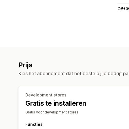
Categ
Prijs
Kies het abonnement dat het beste bij je bedrijf pa
Development stores
Gratis te installeren
Gratis voor development stores
Functies