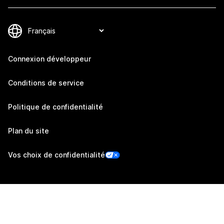
Connexion développeur
Conditions de service
Politique de confidentialité
Plan du site
Vos choix de confidentialité