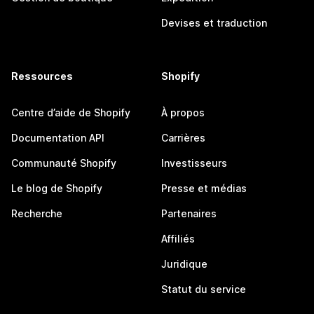
Devises et traduction
Ressources
Shopify
Centre d’aide de Shopify
À propos
Documentation API
Carrières
Communauté Shopify
Investisseurs
Le blog de Shopify
Presse et médias
Recherche
Partenaires
Affiliés
Juridique
Statut du service