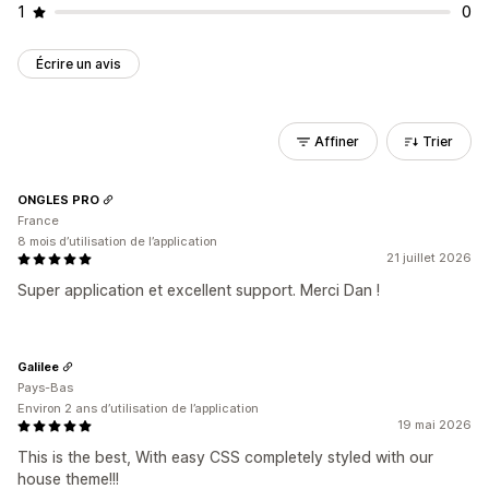
1
0
Écrire un avis
Affiner
Trier
ONGLES PRO
France
8 mois d’utilisation de l’application
21 juillet 2026
Super application et excellent support. Merci Dan !
Galilee
Pays-Bas
Environ 2 ans d’utilisation de l’application
19 mai 2026
This is the best, With easy CSS completely styled with our
house theme!!!