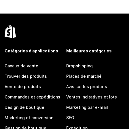
Catégories d’applications
Meilleures catégories
Canaux de vente
Dropshipping
Trouver des produits
Places de marché
Vente de produits
Avis sur les produits
Commandes et expéditions
Ventes incitatives et lots
Design de boutique
Marketing par e-mail
Marketing et conversion
SEO
Gestion de boutique
Expédition