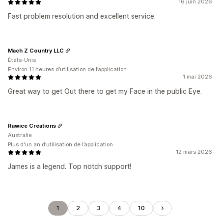
16 juin 2026
Fast problem resolution and excellent service.
Mach Z Country LLC
États-Unis
Environ 11 heures d’utilisation de l’application
1 mai 2026
Great way to get Out there to get my Face in the public Eye.
Rawice Creations
Australie
Plus d'un an d’utilisation de l’application
12 mars 2026
James is a legend. Top notch support!
1
2
3
4
10