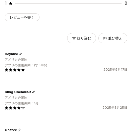
1
0
レビューを書く
絞り込む
並び替え
Heybike
アメリカ合衆国
アプリの使用期間：約15時間
2025年9月17日
Bling Chemicals
アメリカ合衆国
アプリの使用期間：1分
2025年8月25日
Chef2k