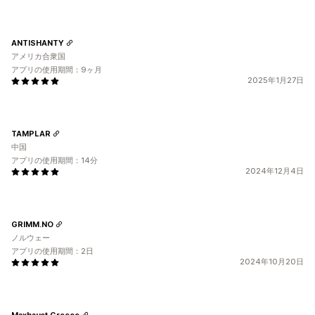
ANTISHANTY
アメリカ合衆国
アプリの使用期間：9ヶ月
2025年1月27日
TAMPLAR
中国
アプリの使用期間：14分
2024年12月4日
GRIMM.NO
ノルウェー
アプリの使用期間：2日
2024年10月20日
Maxhaust Greece