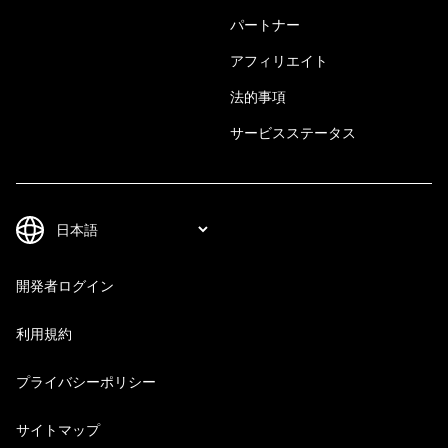
パートナー
アフィリエイト
法的事項
サービスステータス
開発者ログイン
利用規約
プライバシーポリシー
サイトマップ