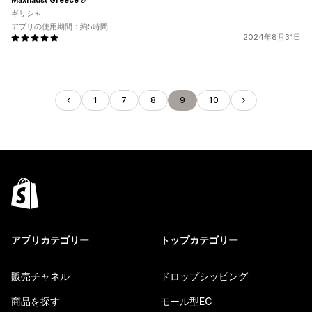
ギリシャ
アプリの使用期間：約5時間
2024年8月31日
1
7
8
9
10
アプリカテゴリー
トップカテゴリー
販売チャネル
ドロップシッピング
商品を探す
モール型EC