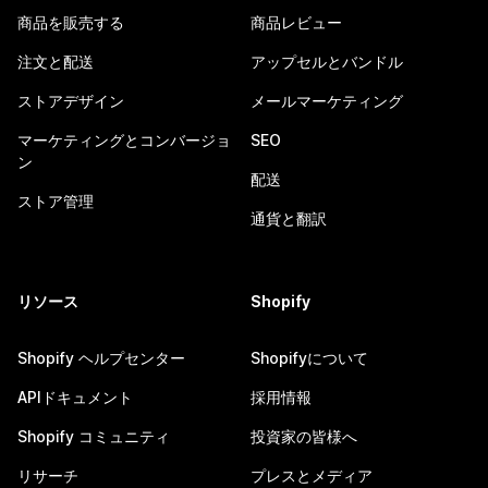
商品を販売する
商品レビュー
注文と配送
アップセルとバンドル
ストアデザイン
メールマーケティング
マーケティングとコンバージョ
SEO
ン
配送
ストア管理
通貨と翻訳
リソース
Shopify
Shopify ヘルプセンター
Shopifyについて
APIドキュメント
採用情報
Shopify コミュニティ
投資家の皆様へ
リサーチ
プレスとメディア