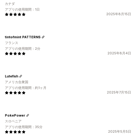
カナダ
アプリの使用期間：1日
2025年8月15日
tintofmint PATTERNS
フランス
アプリの使用期間：2分
2025年8月4日
Lutefish
アメリカ合衆国
アプリの使用期間：約1ヶ月
2025年7月15日
PokePower
スロベニア
アプリの使用期間：35分
2025年5月5日