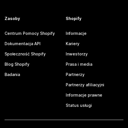
Zasoby
Shopify
Centrum Pomocy Shopify
Informacje
Dokumentacja API
Kariery
Społeczność Shopify
Inwestorzy
Blog Shopify
Prasa i media
Badania
Partnerzy
Partnerzy afiliacyjni
Informacje prawne
Status usługi