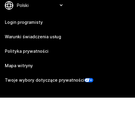
Login programisty
Warunki świadczenia usług
Polityka prywatności
Mapa witryny
Twoje wybory dotyczące prywatności