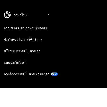
การเข้าสู่ระบบสำหรับผู้พัฒนา
ข้อกำหนดในการใช้บริการ
นโยบายความเป็นส่วนตัว
แผนผังเว็บไซต์
ตัวเลือกความเป็นส่วนตัวของคุณ