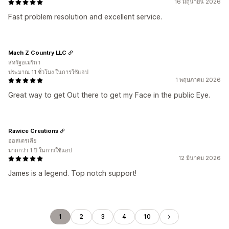
16 มิถุนายน 2026
Fast problem resolution and excellent service.
Mach Z Country LLC
สหรัฐอเมริกา
ประมาณ 11 ชั่วโมง ในการใช้แอป
1 พฤษภาคม 2026
Great way to get Out there to get my Face in the public Eye.
Rawice Creations
ออสเตรเลีย
มากกว่า 1 ปี ในการใช้แอป
12 มีนาคม 2026
James is a legend. Top notch support!
1
2
3
4
10