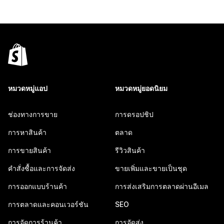
หมวดหมู่แอป
หมวดหมู่ยอดนิยม
ช่องทางการขาย
การดรอปชิป
การหาสินค้า
ตลาด
การขายสินค้า
รีวิวสินค้า
คำสั่งซื้อและการจัดส่ง
ขายเพิ่มและขายเป็นชุด
การออกแบบร้านค้า
การส่งเสริมการตลาดผ่านอีเมล
การตลาดและคอนเวอร์ชัน
SEO
การจัดการร้านค้า
การจัดส่ง