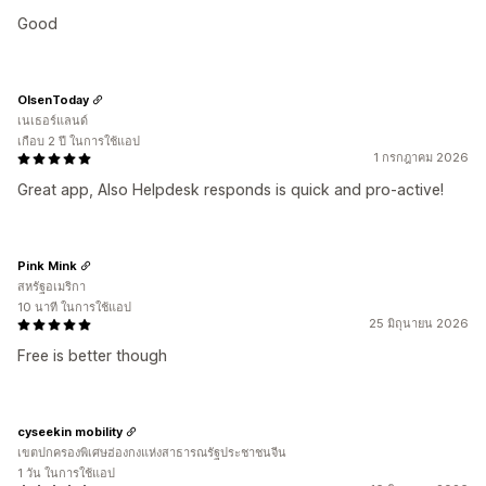
Good
OlsenToday
เนเธอร์แลนด์
เกือบ 2 ปี ในการใช้แอป
1 กรกฎาคม 2026
Great app, Also Helpdesk responds is quick and pro-active!
Pink Mink
สหรัฐอเมริกา
10 นาที ในการใช้แอป
25 มิถุนายน 2026
Free is better though
cyseekin mobility
เขตปกครองพิเศษฮ่องกงแห่งสาธารณรัฐประชาชนจีน
1 วัน ในการใช้แอป