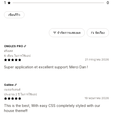
1
0
เขียนรีวิว
จำกัดการแสดงผล
จัดเรียง
ONGLES PRO
ฝรั่งเศส
8 เดือน ในการใช้แอป
21 กรกฎาคม 2026
Super application et excellent support. Merci Dan !
Galilee
เนเธอร์แลนด์
ประมาณ 2 ปี ในการใช้แอป
19 พฤษภาคม 2026
This is the best, With easy CSS completely styled with our
house theme!!!