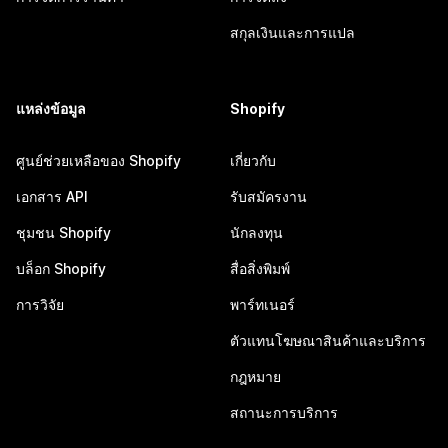
สกุลเงินและการแปล
แหล่งข้อมูล
Shopify
ศูนย์ช่วยเหลือของ Shopify
เกี่ยวกับ
เอกสาร API
รับสมัครงาน
ชุมชน Shopify
นักลงทุน
บล็อก Shopify
สื่อสิ่งพิมพ์
การวิจัย
พาร์ทเนอร์
ตัวแทนโฆษณาสินค้าและบริการ
กฎหมาย
สถานะการบริการ