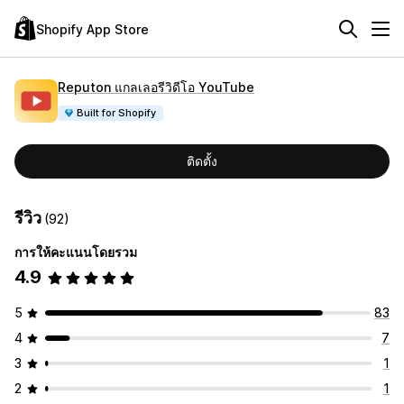
Shopify App Store
Reputon แกลเลอรีวิดีโอ YouTube
Built for Shopify
ติดตั้ง
รีวิว
(92)
การให้คะแนนโดยรวม
4.9
5
83
4
7
3
1
2
1