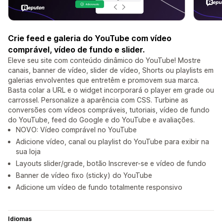
Crie feed e galeria do YouTube com vídeo
comprável, vídeo de fundo e slider.
Eleve seu site com conteúdo dinâmico do YouTube! Mostre
canais, banner de vídeo, slider de vídeo, Shorts ou playlists em
galerias envolventes que entretêm e promovem sua marca.
Basta colar a URL e o widget incorporará o player em grade ou
carrossel. Personalize a aparência com CSS. Turbine as
conversões com vídeos compráveis, tutoriais, vídeo de fundo
do YouTube, feed do Google e do YouTube e avaliações.
NOVO: Vídeo comprável no YouTube
Adicione vídeo, canal ou playlist do YouTube para exibir na
sua loja
Layouts slider/grade, botão Inscrever-se e vídeo de fundo
Banner de vídeo fixo (sticky) do YouTube
Adicione um vídeo de fundo totalmente responsivo
Idiomas