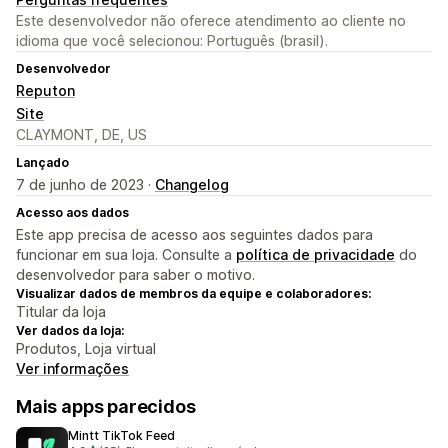
Este desenvolvedor não oferece atendimento ao cliente no
idioma que você selecionou: Português (brasil).
Desenvolvedor
Reputon
Site
CLAYMONT, DE, US
Lançado
7 de junho de 2023 ·
Changelog
Acesso aos dados
Este app precisa de acesso aos seguintes dados para
funcionar em sua loja. Consulte a
política de privacidade
do
desenvolvedor para saber o motivo.
Visualizar dados de membros da equipe e colaboradores:
Titular da loja
Ver dados da loja:
Produtos, Loja virtual
Ver informações
Mais apps parecidos
Mintt TikTok Feed