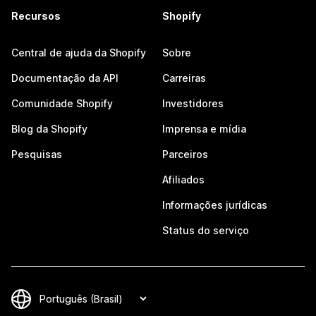
Recursos
Shopify
Central de ajuda da Shopify
Sobre
Documentação da API
Carreiras
Comunidade Shopify
Investidores
Blog da Shopify
Imprensa e mídia
Pesquisas
Parceiros
Afiliados
Informações jurídicas
Status do serviço