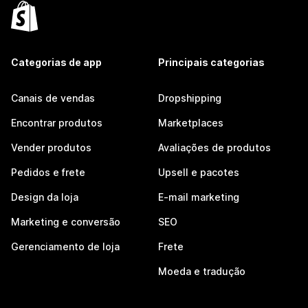
Categorias de app
Principais categorias
Canais de vendas
Dropshipping
Encontrar produtos
Marketplaces
Vender produtos
Avaliações de produtos
Pedidos e frete
Upsell e pacotes
Design da loja
E-mail marketing
Marketing e conversão
SEO
Gerenciamento de loja
Frete
Moeda e tradução