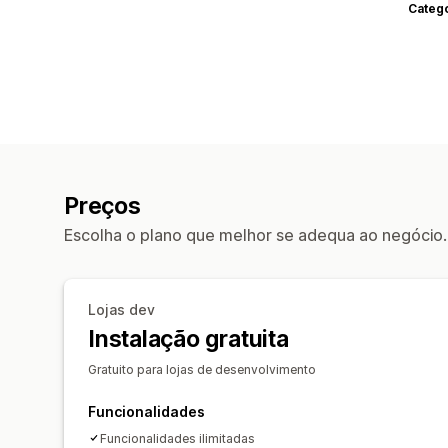
Categ
Preços
Escolha o plano que melhor se adequa ao negócio.
Lojas dev
Instalação gratuita
Gratuito para lojas de desenvolvimento
Funcionalidades
Funcionalidades ilimitadas