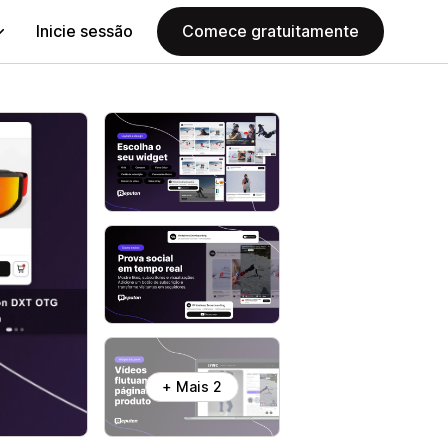
Inicie sessão
Comece gratuitamente
+ Mais 2