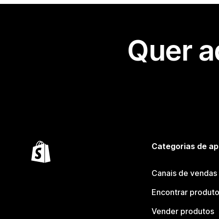
Quer a
Categorias de ap
Canais de vendas
Encontrar produt
Vender produtos