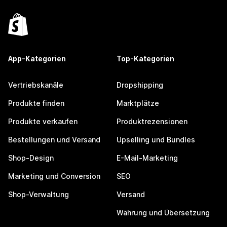
App-Kategorien
Top-Kategorien
Vertriebskanäle
Dropshipping
Produkte finden
Marktplätze
Produkte verkaufen
Produktrezensionen
Bestellungen und Versand
Upselling und Bundles
Shop-Design
E-Mail-Marketing
Marketing und Conversion
SEO
Shop-Verwaltung
Versand
Währung und Übersetzung