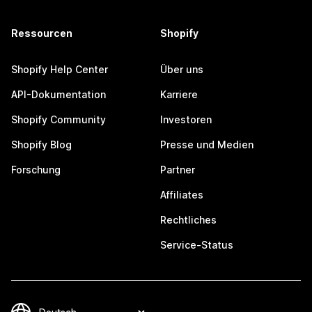
Ressourcen
Shopify
Shopify Help Center
Über uns
API-Dokumentation
Karriere
Shopify Community
Investoren
Shopify Blog
Presse und Medien
Forschung
Partner
Affiliates
Rechtliches
Service-Status