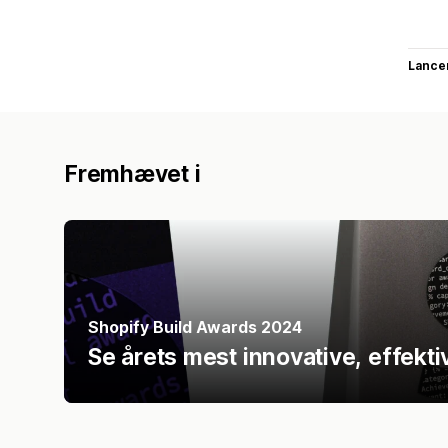
Lance
Fremhævet i
Shopify Build Awards 2024
Se årets mest innovative, effekt