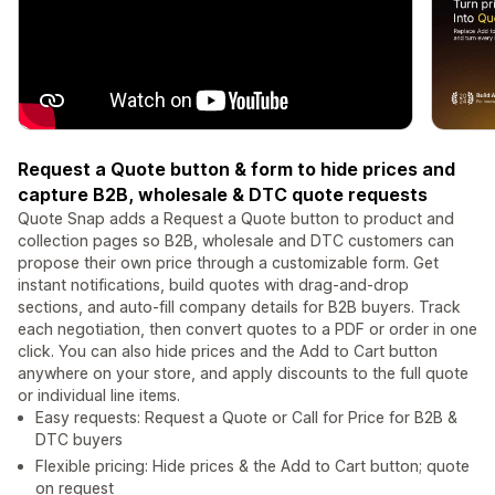
Request a Quote button & form to hide prices and
capture B2B, wholesale & DTC quote requests
Quote Snap adds a Request a Quote button to product and
collection pages so B2B, wholesale and DTC customers can
propose their own price through a customizable form. Get
instant notifications, build quotes with drag-and-drop
sections, and auto-fill company details for B2B buyers. Track
each negotiation, then convert quotes to a PDF or order in one
click. You can also hide prices and the Add to Cart button
anywhere on your store, and apply discounts to the full quote
or individual line items.
Easy requests: Request a Quote or Call for Price for B2B &
DTC buyers
Flexible pricing: Hide prices & the Add to Cart button; quote
on request