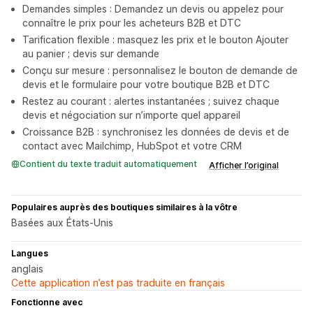
Demandes simples : Demandez un devis ou appelez pour
connaître le prix pour les acheteurs B2B et DTC
Tarification flexible : masquez les prix et le bouton Ajouter
au panier ; devis sur demande
Conçu sur mesure : personnalisez le bouton de demande de
devis et le formulaire pour votre boutique B2B et DTC
Restez au courant : alertes instantanées ; suivez chaque
devis et négociation sur n’importe quel appareil
Croissance B2B : synchronisez les données de devis et de
contact avec Mailchimp, HubSpot et votre CRM
Contient du texte traduit automatiquement
Afficher l’original
Populaires auprès des boutiques similaires à la vôtre
Basées aux États-Unis
Langues
anglais
Cette application n’est pas traduite en français
Fonctionne avec