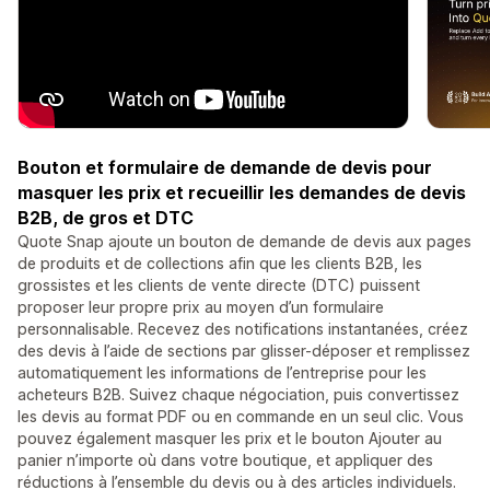
Bouton et formulaire de demande de devis pour
masquer les prix et recueillir les demandes de devis
B2B, de gros et DTC
Quote Snap ajoute un bouton de demande de devis aux pages
de produits et de collections afin que les clients B2B, les
grossistes et les clients de vente directe (DTC) puissent
proposer leur propre prix au moyen d’un formulaire
personnalisable. Recevez des notifications instantanées, créez
des devis à l’aide de sections par glisser-déposer et remplissez
automatiquement les informations de l’entreprise pour les
acheteurs B2B. Suivez chaque négociation, puis convertissez
les devis au format PDF ou en commande en un seul clic. Vous
pouvez également masquer les prix et le bouton Ajouter au
panier n’importe où dans votre boutique, et appliquer des
réductions à l’ensemble du devis ou à des articles individuels.