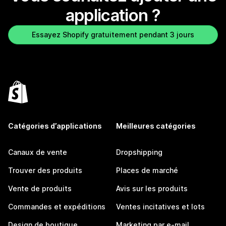
application ?
Essayez Shopify gratuitement pendant 3 jours
Catégories d’applications
Meilleures catégories
Canaux de vente
Dropshipping
Trouver des produits
Places de marché
Vente de produits
Avis sur les produits
Commandes et expéditions
Ventes incitatives et lots
Design de boutique
Marketing par e-mail