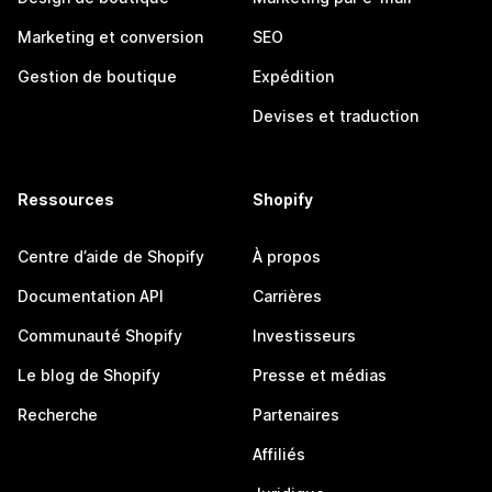
Marketing et conversion
SEO
Gestion de boutique
Expédition
Devises et traduction
Ressources
Shopify
Centre d’aide de Shopify
À propos
Documentation API
Carrières
Communauté Shopify
Investisseurs
Le blog de Shopify
Presse et médias
Recherche
Partenaires
Affiliés