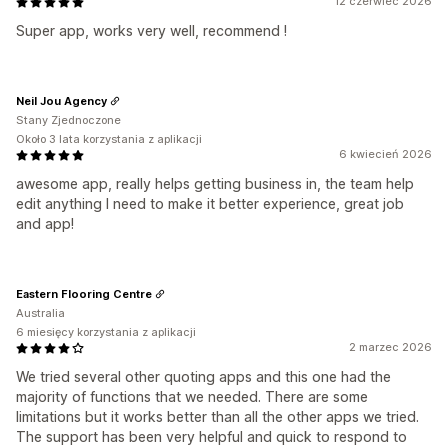
12 czerwiec 2026
Super app, works very well, recommend !
Neil Jou Agency
Stany Zjednoczone
Około 3 lata korzystania z aplikacji
6 kwiecień 2026
awesome app, really helps getting business in, the team help
edit anything I need to make it better experience, great job
and app!
Eastern Flooring Centre
Australia
6 miesięcy korzystania z aplikacji
2 marzec 2026
We tried several other quoting apps and this one had the
majority of functions that we needed. There are some
limitations but it works better than all the other apps we tried.
The support has been very helpful and quick to respond to