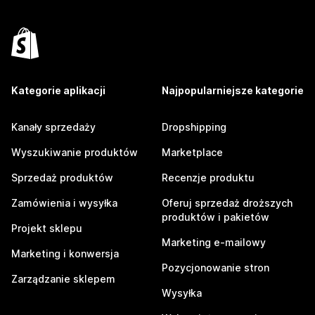
Kategorie aplikacji
Najpopularniejsze kategorie
Kanały sprzedaży
Dropshipping
Wyszukiwanie produktów
Marketplace
Sprzedaż produktów
Recenzje produktu
Zamówienia i wysyłka
Oferuj sprzedaż droższych
produktów i pakietów
Projekt sklepu
Marketing e-mailowy
Marketing i konwersja
Pozycjonowanie stron
Zarządzanie sklepem
Wysyłka