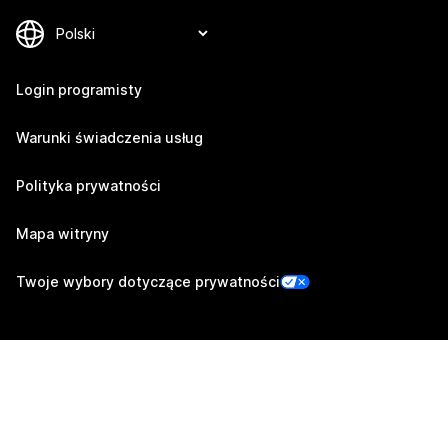
Login programisty
Warunki świadczenia usług
Polityka prywatności
Mapa witryny
Twoje wybory dotyczące prywatności