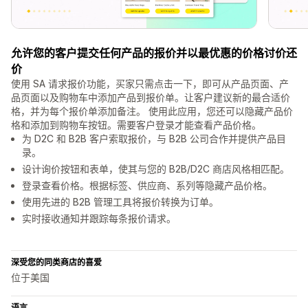
允许您的客户提交任何产品的报价并以最优惠的价格讨价还
价
使用 SA 请求报价功能，买家只需点击一下，即可从产品页面、产
品页面以及购物车中添加产品到报价单。让客户建议新的最合适价
格，并为每个报价单添加备注。 使用此应用，您还可以隐藏产品价
格和添加到购物车按钮。需要客户登录才能查看产品价格。
为 D2C 和 B2B 客户索取报价，与 B2B 公司合作并提供产品目
录。
设计询价按钮和表单，使其与您的 B2B/D2C 商店风格相匹配。
登录查看价格。根据标签、供应商、系列等隐藏产品价格。
使用先进的 B2B 管理工具将报价转换为订单。
实时接收通知并跟踪每条报价请求。
深受您的同类商店的喜爱
位于美国
语言