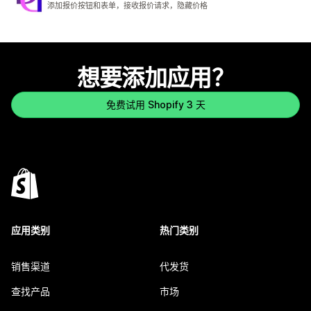
添加报价按钮和表单，接收报价请求，隐藏价格
想要添加应用？
免费试用 Shopify 3 天
应用类别
热门类别
销售渠道
代发货
查找产品
市场