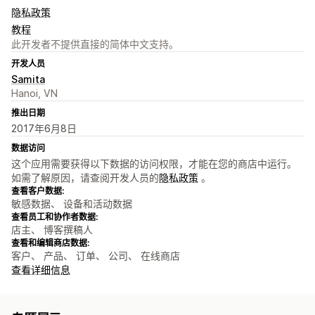
隐私政策
教程
此开发者不提供直接的简体中文支持。
开发人员
Samita
Hanoi, VN
推出日期
2017年6月8日
数据访问
这个应用需要获得以下数据的访问权限，才能在您的商店中运行。
如需了解原因，请查阅开发人员的
隐私政策
。
查看客户数据:
敏感数据、 设备和活动数据
查看员工和协作者数据:
店主、 博客撰稿人
查看和编辑商店数据:
客户、 产品、 订单、 公司、 在线商店
查看详细信息