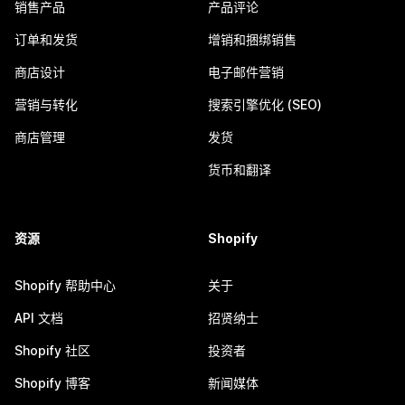
销售产品
产品评论
订单和发货
增销和捆绑销售
商店设计
电子邮件营销
营销与转化
搜索引擎优化 (SEO)
商店管理
发货
货币和翻译
资源
Shopify
Shopify 帮助中心
关于
API 文档
招贤纳士
Shopify 社区
投资者
Shopify 博客
新闻媒体