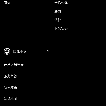
研究
合作伙伴
联盟
法律
服务状态
开发人员登录
服务条款
隐私政策
站点地图