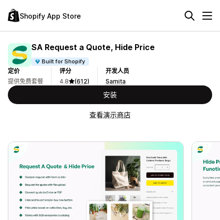
Shopify App Store
SA Request a Quote, Hide Price
Built for Shopify
定价
评分
开发人员
提供免费套餐
4.8
(612)
Samita
安装
查看演示商店