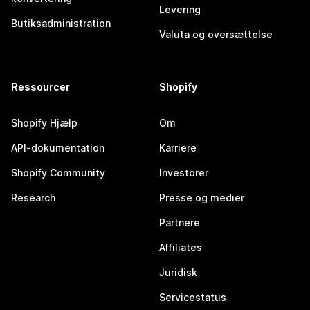
Levering
Butiksadministration
Valuta og oversættelse
Ressourcer
Shopify
Shopify Hjælp
Om
API-dokumentation
Karriere
Shopify Community
Investorer
Research
Presse og medier
Partnere
Affiliates
Juridisk
Servicestatus