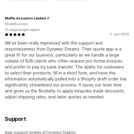
Muffle Acoustics Limited
Storbritannien
21 dage bruger appen
3. juni 2025
We’ve been really impressed with the support and
responsiveness from Dynamic Dreamz. Their quote app is a
great fit for our business, particularly as we handle a large
volume of B2B clients who often request pro forma invoices
and prefer to pay by bank transfer. The ability for customers
to select their products, fill in a short form, and have this
information automatically pulled into a Shopify draft order has
significantly streamlined our process. It saves our team time
and gives us the flexibility to apply bespoke trade discounts,
adjust shipping rates, and tailor quotes as needed.
Support
App-support leveres af Dynamic Dreamz.