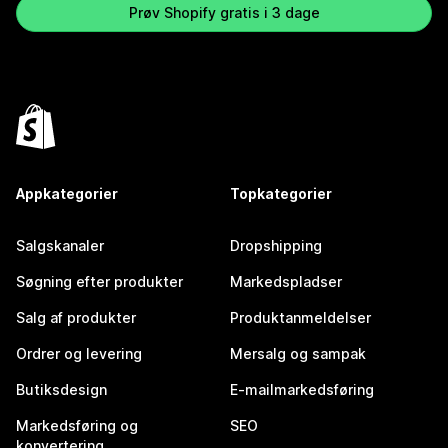
Prøv Shopify gratis i 3 dage
Appkategorier
Topkategorier
Salgskanaler
Dropshipping
Søgning efter produkter
Markedspladser
Salg af produkter
Produktanmeldelser
Ordrer og levering
Mersalg og sampak
Butiksdesign
E-mailmarkedsføring
Markedsføring og
SEO
konvertering