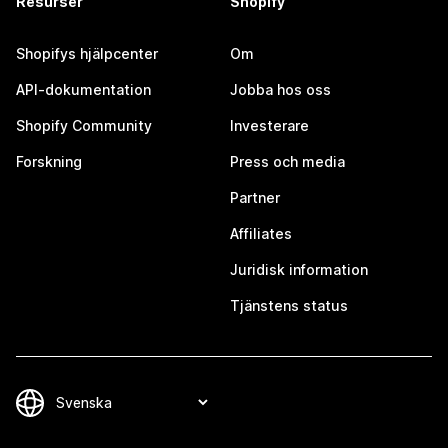
Resurser
Shopify
Shopifys hjälpcenter
Om
API-dokumentation
Jobba hos oss
Shopify Community
Investerare
Forskning
Press och media
Partner
Affiliates
Juridisk information
Tjänstens status