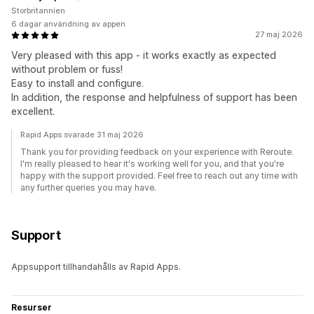
Storbritannien
6 dagar användning av appen
27 maj 2026
Very pleased with this app - it works exactly as expected
without problem or fuss!
Easy to install and configure.
In addition, the response and helpfulness of support has been
excellent.
Rapid Apps svarade 31 maj 2026
Thank you for providing feedback on your experience with Reroute.
I'm really pleased to hear it's working well for you, and that you're
happy with the support provided. Feel free to reach out any time with
any further queries you may have.
Support
Appsupport tillhandahålls av Rapid Apps.
Resurser