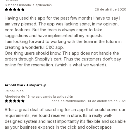
6 meses usando la aplicación
28 de abril de 2020
Having used this app for the past few months i have to say i
am very pleased. The app was lacking some, in my opinion,
core features. But the team is always eager to take
suggestions and have implemented all my requests.
I am looking forward to working with the team in the future in
creating a wonderful C&C app.
One thing users should know. This app does not handle the
orders through Shopify's cart. Thus the customers don't pay
online for the reservation. (which is what we wanted).
Arnold Clark Autoparts
Reino Unido
Alrededor de 18 horas usando la aplicación
Fecha de modificación: 14 de diciembre de 2021
After a great deal of searching for an app that could cover our
requirements, we found reserve in store. Its a really well-
designed system and most importantly it's flexible and scalable
as your business expands in the click and collect space.