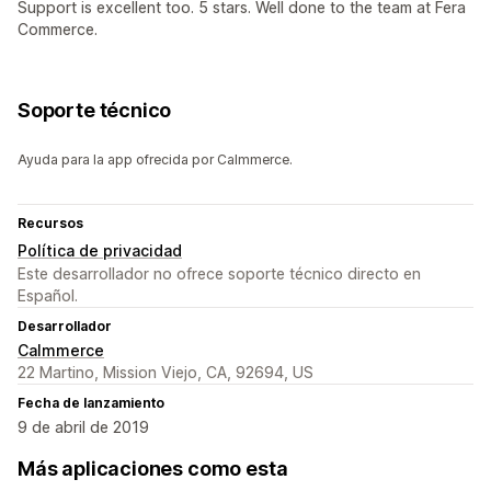
Support is excellent too. 5 stars. Well done to the team at Fera
Commerce.
Soporte técnico
Ayuda para la app ofrecida por Calmmerce.
Recursos
Política de privacidad
Este desarrollador no ofrece soporte técnico directo en
Español.
Desarrollador
Calmmerce
22 Martino, Mission Viejo, CA, 92694, US
Fecha de lanzamiento
9 de abril de 2019
Más aplicaciones como esta