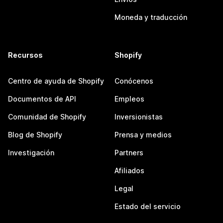
Moneda y traducción
Recursos
Shopify
Centro de ayuda de Shopify
Conócenos
Documentos de API
Empleos
Comunidad de Shopify
Inversionistas
Blog de Shopify
Prensa y medios
Investigación
Partners
Afiliados
Legal
Estado del servicio