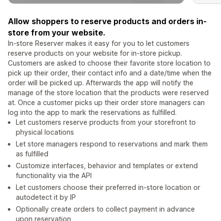
Allow shoppers to reserve products and orders in-
store from your website.
In-store Reserver makes it easy for you to let customers
reserve products on your website for in-store pickup.
Customers are asked to choose their favorite store location to
pick up their order, their contact info and a date/time when the
order will be picked up. Afterwards the app will notify the
manage of the store location that the products were reserved
at. Once a customer picks up their order store managers can
log into the app to mark the reservations as fulfilled.
Let customers reserve products from your storefront to
physical locations
Let store managers respond to reservations and mark them
as fulfilled
Customize interfaces, behavior and templates or extend
functionality via the API
Let customers choose their preferred in-store location or
autodetect it by IP
Optionally create orders to collect payment in advance
upon reservation