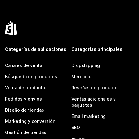
Categorías de aplicaciones
Categorías principales
Canales de venta
Dropshipping
Búsqueda de productos
Mercados
Venta de productos
Reseñas de producto
Pedidos y envíos
Ventas adicionales y
paquetes
Diseño de tiendas
Email marketing
Marketing y conversión
SEO
Gestión de tiendas
Envíos