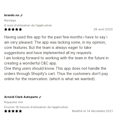
brando.no
Norvège
6 mois d’utilisation de l’application
28 avril 2020
Having used this app for the past few months i have to say i
am very pleased. The app was lacking some, in my opinion,
core features. But the team is always eager to take
suggestions and have implemented all my requests.
I am looking forward to working with the team in the future in
creating a wonderful C&C app.
One thing users should know. This app does not handle the
orders through Shopify's cart. Thus the customers don't pay
online for the reservation. (which is what we wanted).
Arnold Clark Autoparts
Royaume-Uni
Environ 18 heures d’utilisation de l’application
Modifié le 14 décembre 2021