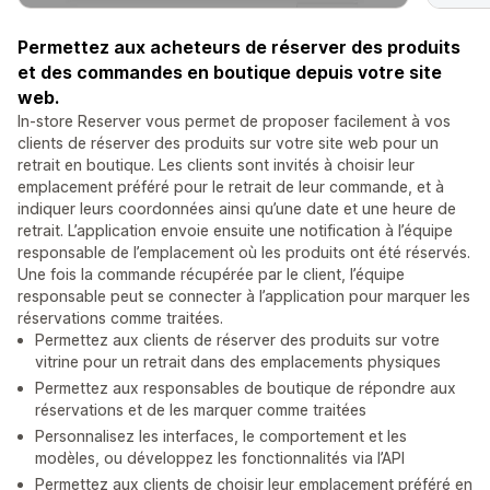
Permettez aux acheteurs de réserver des produits
et des commandes en boutique depuis votre site
web.
In-store Reserver vous permet de proposer facilement à vos
clients de réserver des produits sur votre site web pour un
retrait en boutique. Les clients sont invités à choisir leur
emplacement préféré pour le retrait de leur commande, et à
indiquer leurs coordonnées ainsi qu’une date et une heure de
retrait. L’application envoie ensuite une notification à l’équipe
responsable de l’emplacement où les produits ont été réservés.
Une fois la commande récupérée par le client, l’équipe
responsable peut se connecter à l’application pour marquer les
réservations comme traitées.
Permettez aux clients de réserver des produits sur votre
vitrine pour un retrait dans des emplacements physiques
Permettez aux responsables de boutique de répondre aux
réservations et de les marquer comme traitées
Personnalisez les interfaces, le comportement et les
modèles, ou développez les fonctionnalités via l’API
Permettez aux clients de choisir leur emplacement préféré en