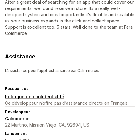
After a great deal of searching for an app that could cover our
requirements, we found reserve in store. Its a really well-
designed system and most importantly it's flexible and scalable
as your business expands in the click and collect space.
Support is excellent too. 5 stars. Well done to the team at Fera
Commerce.
Assistance
L’assistance pour l’appli est assurée par Calmmerce.
Ressources
Politique de confidentialité
Ce développeur n’offre pas d’assistance directe en Français.
Développeur
Calmmerce
22 Martino, Mission Viejo, CA, 92694, US
Lancement