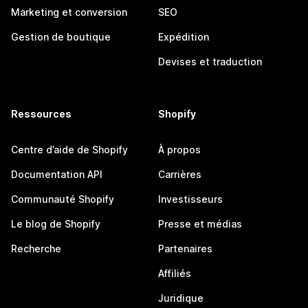
Marketing et conversion
SEO
Gestion de boutique
Expédition
Devises et traduction
Ressources
Shopify
Centre d’aide de Shopify
À propos
Documentation API
Carrières
Communauté Shopify
Investisseurs
Le blog de Shopify
Presse et médias
Recherche
Partenaires
Affiliés
Juridique