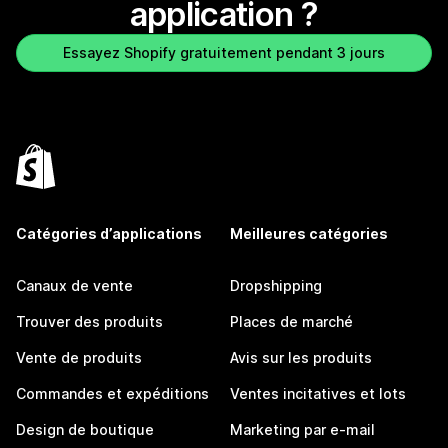
application ?
Essayez Shopify gratuitement pendant 3 jours
Catégories d’applications
Meilleures catégories
Canaux de vente
Dropshipping
Trouver des produits
Places de marché
Vente de produits
Avis sur les produits
Commandes et expéditions
Ventes incitatives et lots
Design de boutique
Marketing par e-mail