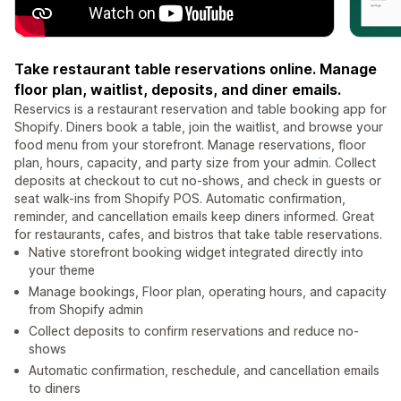
Take restaurant table reservations online. Manage
floor plan, waitlist, deposits, and diner emails.
Reservics is a restaurant reservation and table booking app for
Shopify. Diners book a table, join the waitlist, and browse your
food menu from your storefront. Manage reservations, floor
plan, hours, capacity, and party size from your admin. Collect
deposits at checkout to cut no-shows, and check in guests or
seat walk-ins from Shopify POS. Automatic confirmation,
reminder, and cancellation emails keep diners informed. Great
for restaurants, cafes, and bistros that take table reservations.
Native storefront booking widget integrated directly into
your theme
Manage bookings, Floor plan, operating hours, and capacity
from Shopify admin
Collect deposits to confirm reservations and reduce no-
shows
Automatic confirmation, reschedule, and cancellation emails
to diners