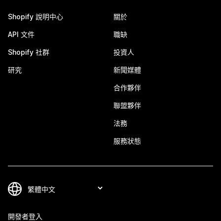
Shopify 說明中心
關於
API 文件
職缺
Shopify 社群
投資人
研究
新聞媒體
合作夥伴
聯盟夥伴
法務
服務狀態
開發者登入