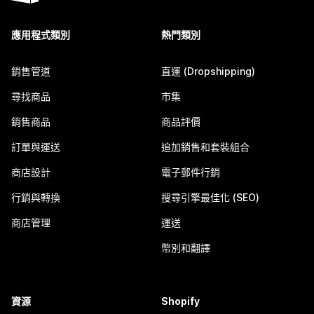
應用程式類別
熱門類別
銷售管道
直運 (Dropshipping)
尋找商品
市集
銷售商品
商品評價
訂單與運送
追加銷售和套裝組合
商店設計
電子郵件行銷
行銷與轉換
搜尋引擎最佳化 (SEO)
商店管理
運送
幣別和翻譯
資源
Shopify