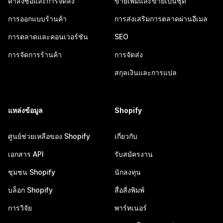
คำสั่งซื้อและการจัดส่ง
ขายเพิ่มและขายเป็นชุด
การออกแบบร้านค้า
การส่งเสริมการตลาดผ่านอีเมล
การตลาดและคอนเวอร์ชัน
SEO
การจัดการร้านค้า
การจัดส่ง
สกุลเงินและการแปล
แหล่งข้อมูล
Shopify
ศูนย์ช่วยเหลือของ Shopify
เกี่ยวกับ
เอกสาร API
รับสมัครงาน
ชุมชน Shopify
นักลงทุน
บล็อก Shopify
สื่อสิ่งพิมพ์
การวิจัย
พาร์ทเนอร์