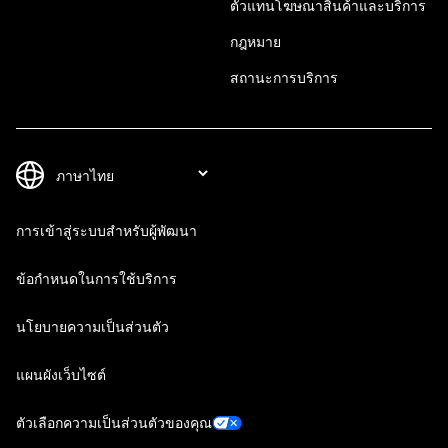
ตัวแทนโฆษณาสินค้าและบริการ
กฎหมาย
สถานะการบริการ
การเข้าสู่ระบบสำหรับผู้พัฒนา
ข้อกำหนดในการใช้บริการ
นโยบายความเป็นส่วนตัว
แผนผังเว็บไซต์
ตัวเลือกความเป็นส่วนตัวของคุณ