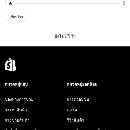
1
0
เขียนรีวิว
ยังไม่มีรีวิว
หมวดหมู่แอป
หมวดหมู่ยอดนิยม
ช่องทางการขาย
การดรอปชิป
การหาสินค้า
ตลาด
การขายสินค้า
รีวิวสินค้า