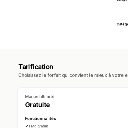
Catég
Tarification
Choisissez le forfait qui convient le mieux à votre e
Manuel illimité
Gratuite
Fonctionnalités
1 Mo gratuit