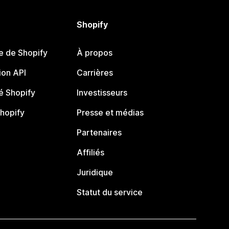
Shopify
e de Shopify
À propos
on API
Carrières
 Shopify
Investisseurs
Shopify
Presse et médias
Partenaires
Affiliés
Juridique
Statut du service