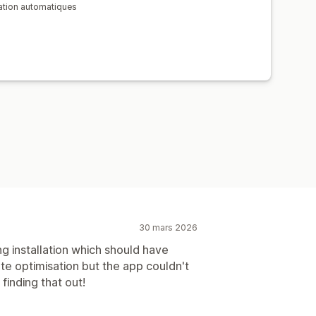
tion automatiques
30 mars 2026
ng installation which should have
te optimisation but the app couldn't
inding that out!