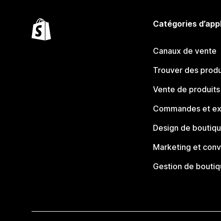
Catégories d’app
Canaux de vente
Trouver des produ
Vente de produits
Commandes et ex
Design de boutiq
Marketing et conv
Gestion de bouti