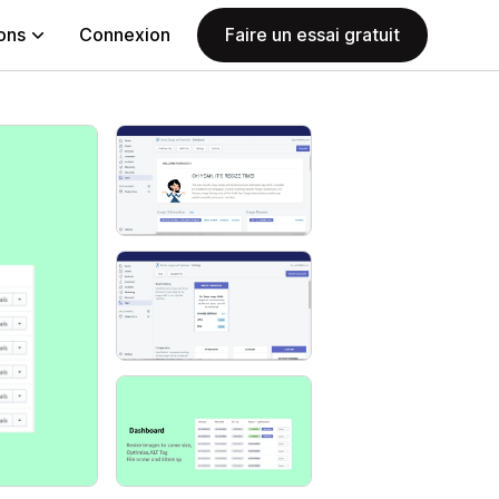
ions
Connexion
Faire un essai gratuit