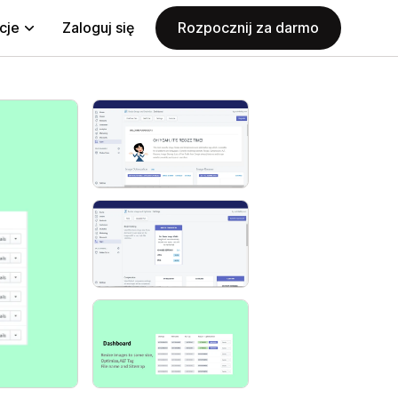
cje
Zaloguj się
Rozpocznij za darmo