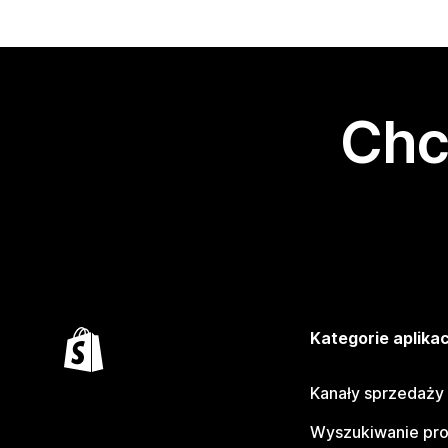
Chc
Kategorie aplikac
Kanały sprzedaży
Wyszukiwanie pr