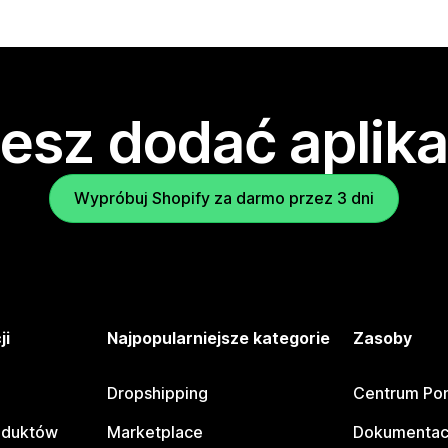
esz dodać aplika
Wypróbuj Shopify za darmo przez 3 dni
ji
Najpopularniejsze kategorie
Zasoby
Dropshipping
Centrum Po
oduktów
Marketplace
Dokumentac