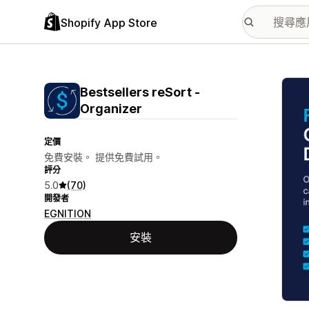
Shopify App Store
主要
Bestsellers reSort ‑
Organizer
定價
免費安裝。 提供免費試用。
評分
5.0
(70)
開發者
EGNITION
安裝