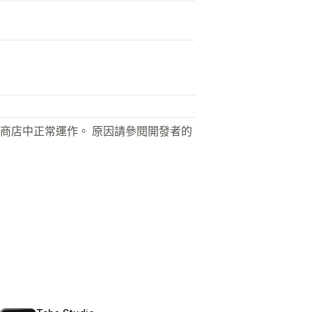
商店中正常運作。 原因請參閱開發者的