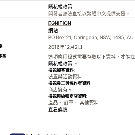
隱私權政策
開發者無法直接以繁體中文提供支援。
EGNITION
網站
PO Box 21, Caringbah, NSW, 1495, AU
期
2016年12月2日
取權
這項應用程式需要存取以下資料，才能在
隱私權政策
。
檢視顧客資料:
裝置與活動資料
檢視員工與協作者資料:
商店擁有人
檢視與編輯商店資料:
產品、 訂單、 其他資料
查看詳情