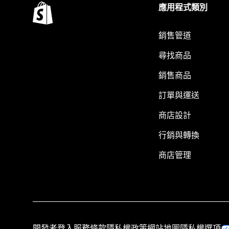
應用程式類別
銷售管道
尋找商品
銷售商品
訂單與運送
商店設計
行銷與轉換
商店管理
開發者登入
服務條款
隱私權政策
網站地圖
隱私權選項