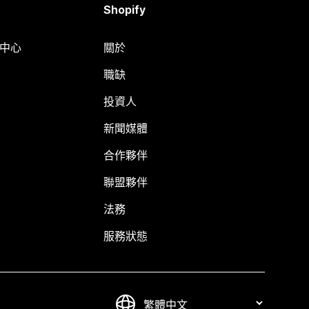
Shopify
明中心
關於
職缺
投資人
新聞媒體
合作夥伴
聯盟夥伴
法務
服務狀態