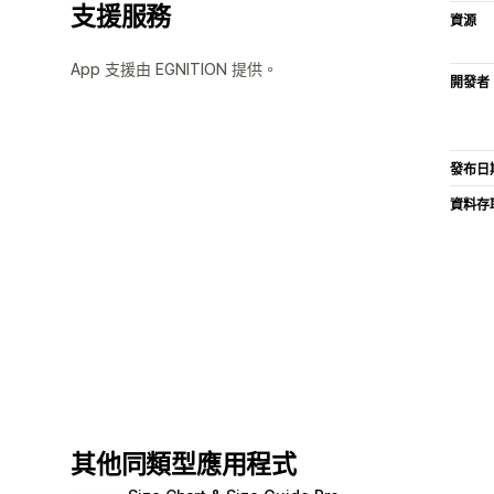
支援服務
資源
App 支援由 EGNITION 提供。
開發者
發布日
資料存
其他同類型應用程式