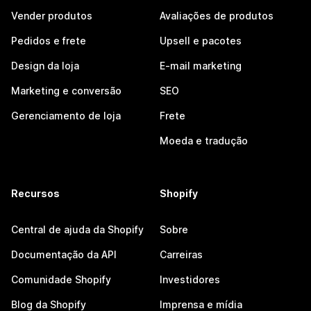
Vender produtos
Avaliações de produtos
Pedidos e frete
Upsell e pacotes
Design da loja
E-mail marketing
Marketing e conversão
SEO
Gerenciamento de loja
Frete
Moeda e tradução
Recursos
Shopify
Central de ajuda da Shopify
Sobre
Documentação da API
Carreiras
Comunidade Shopify
Investidores
Blog da Shopify
Imprensa e mídia