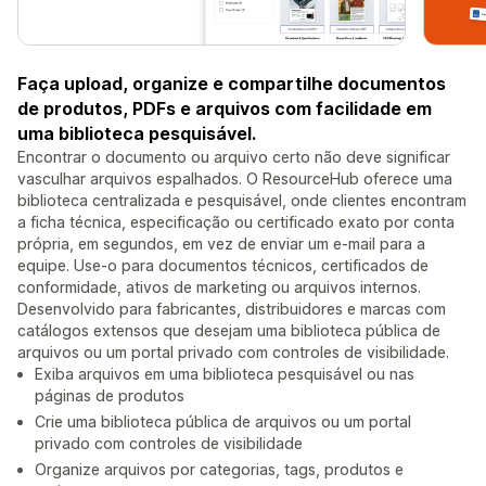
Faça upload, organize e compartilhe documentos
de produtos, PDFs e arquivos com facilidade em
uma biblioteca pesquisável.
Encontrar o documento ou arquivo certo não deve significar
vasculhar arquivos espalhados. O ResourceHub oferece uma
biblioteca centralizada e pesquisável, onde clientes encontram
a ficha técnica, especificação ou certificado exato por conta
própria, em segundos, em vez de enviar um e-mail para a
equipe. Use-o para documentos técnicos, certificados de
conformidade, ativos de marketing ou arquivos internos.
Desenvolvido para fabricantes, distribuidores e marcas com
catálogos extensos que desejam uma biblioteca pública de
arquivos ou um portal privado com controles de visibilidade.
Exiba arquivos em uma biblioteca pesquisável ou nas
páginas de produtos
Crie uma biblioteca pública de arquivos ou um portal
privado com controles de visibilidade
Organize arquivos por categorias, tags, produtos e