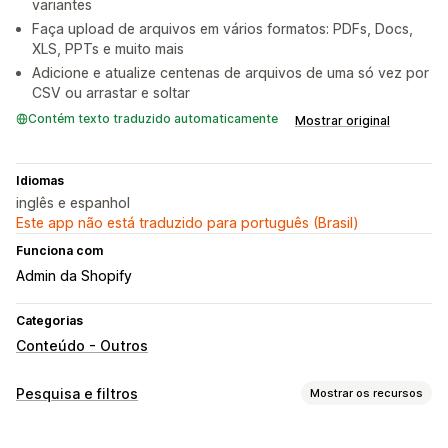
variantes
Faça upload de arquivos em vários formatos: PDFs, Docs,
XLS, PPTs e muito mais
Adicione e atualize centenas de arquivos de uma só vez por
CSV ou arrastar e soltar
Contém texto traduzido automaticamente
Mostrar original
Idiomas
inglês e espanhol
Este app não está traduzido para português (Brasil)
Funciona com
Admin da Shopify
Categorias
Conteúdo - Outros
Pesquisa e filtros
Mostrar os recursos
Recursos de pesquisa