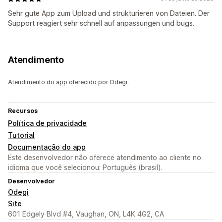
Sehr gute App zum Upload und strukturieren von Dateien. Der
Support reagiert sehr schnell auf anpassungen und bugs.
Atendimento
Atendimento do app oferecido por Odegi.
Recursos
Política de privacidade
Tutorial
Documentação do app
Este desenvolvedor não oferece atendimento ao cliente no
idioma que você selecionou: Português (brasil).
Desenvolvedor
Odegi
Site
601 Edgely Blvd #4, Vaughan, ON, L4K 4G2, CA