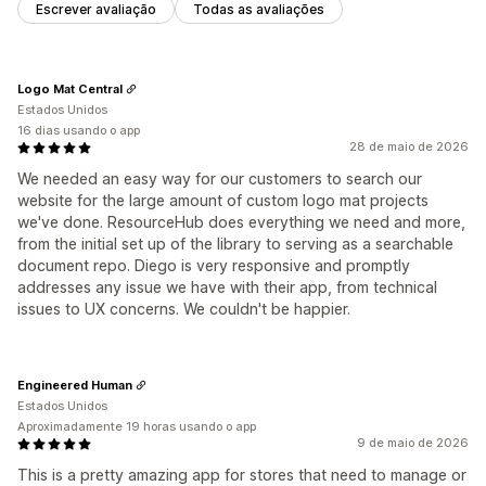
Escrever avaliação
Todas as avaliações
Logo Mat Central
Estados Unidos
16 dias usando o app
28 de maio de 2026
We needed an easy way for our customers to search our
website for the large amount of custom logo mat projects
we've done. ResourceHub does everything we need and more,
from the initial set up of the library to serving as a searchable
document repo. Diego is very responsive and promptly
addresses any issue we have with their app, from technical
issues to UX concerns. We couldn't be happier.
Engineered Human
Estados Unidos
Aproximadamente 19 horas usando o app
9 de maio de 2026
This is a pretty amazing app for stores that need to manage or