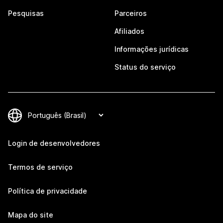
Pesquisas
Parceiros
Afiliados
Informações jurídicas
Status do serviço
Login de desenvolvedores
Termos de serviço
Política de privacidade
Mapa do site