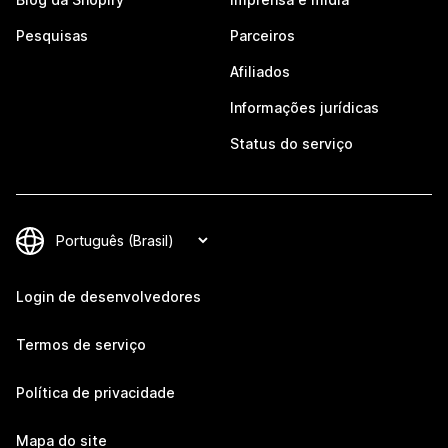
Pesquisas
Parceiros
Afiliados
Informações jurídicas
Status do serviço
Login de desenvolvedores
Termos de serviço
Política de privacidade
Mapa do site