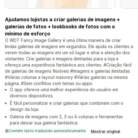
Ajudamos lojistas a criar galerias de imagens +
galerias de fotos + lookbooks de fotos com o
mínimo de esforço
O WDT Fancy Image Gallery é uma ótima maneira de criar
lindas galerias de imagens em segundos. Ele ajuda os clientes a
verem todas as imagens em um só lugar e atrai a atenção dos
visitantes. Crie galerias e imagens ilimitadas para a loja e
ofereça uma experiência fantástica aos clientes. #Criação fácil
de galerias de imagens flexíveis #Imagens e galerias ilimitadas
#Várias colunas e layout masonry #Várias galerias na mesma
página. #Sem conflitos com temas ou apps.
O app oferece uma melhor experiência do usuário em
diversos dispositivos.
É fácil personalizar e criar galerias que combinem com o
design da loja.
Galeria de imagens com 2, 3 ou 4 colunas e ferramentas
para deixar sua galeria fantástica
Contém texto traduzido automaticamente
Mostrar original