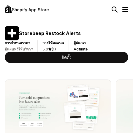
Shopify App Store
Storebeep Restock Alerts
การกำหนดราคา
การให้คะแนน
ผู้พัฒนา
มีแผนฟรีให้บริการ
5.0
(1)
Adfinite
ติดตั้ง