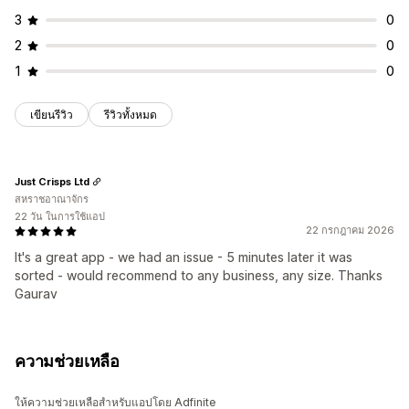
3
0
2
0
1
0
เขียนรีวิว
รีวิวทั้งหมด
Just Crisps Ltd
สหราชอาณาจักร
22 วัน ในการใช้แอป
22 กรกฎาคม 2026
It's a great app - we had an issue - 5 minutes later it was
sorted - would recommend to any business, any size. Thanks
Gaurav
ความช่วยเหลือ
ให้ความช่วยเหลือสำหรับแอปโดย Adfinite