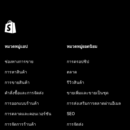
หมวดหมู่แอป
หมวดหมู่ยอดนิยม
ช่องทางการขาย
การดรอปชิป
การหาสินค้า
ตลาด
การขายสินค้า
รีวิวสินค้า
คำสั่งซื้อและการจัดส่ง
ขายเพิ่มและขายเป็นชุด
การออกแบบร้านค้า
การส่งเสริมการตลาดผ่านอีเมล
การตลาดและคอนเวอร์ชัน
SEO
การจัดการร้านค้า
การจัดส่ง