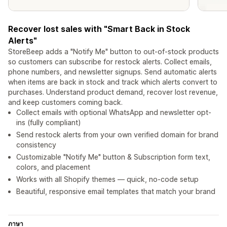
Recover lost sales with "Smart Back in Stock
Alerts"
StoreBeep adds a "Notify Me" button to out-of-stock products
so customers can subscribe for restock alerts. Collect emails,
phone numbers, and newsletter signups. Send automatic alerts
when items are back in stock and track which alerts convert to
purchases. Understand product demand, recover lost revenue,
and keep customers coming back.
Collect emails with optional WhatsApp and newsletter opt-
ins (fully compliant)
Send restock alerts from your own verified domain for brand
consistency
Customizable "Notify Me" button & Subscription form text,
colors, and placement
Works with all Shopify themes — quick, no-code setup
Beautiful, responsive email templates that match your brand
ภาษา