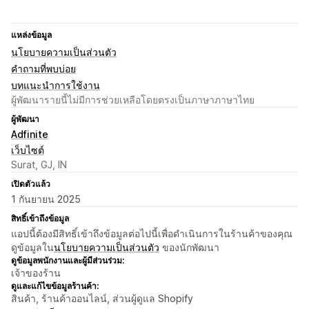
แหล่งข้อมูล
นโยบายความเป็นส่วนตัว
คำถามที่พบบ่อย
บทแนะนำการใช้งาน
ผู้พัฒนารายนี้ไม่มีการช่วยเหลือโดยตรงเป็นภาษาภาษาไทย
ผู้พัฒนา
Adfinite
เว็บไซต์
Surat, GJ, IN
เปิดตัวแล้ว
1 กันยายน 2025
สิทธิ์เข้าถึงข้อมูล
แอปนี้ต้องมีสิทธิ์เข้าถึงข้อมูลต่อไปนี้เพื่อดำเนินการในร้านค้าของคุณ
ดูข้อมูลใน
นโยบายความเป็นส่วนตัว
ของนักพัฒนา
ดูข้อมูลพนักงานและผู้มีส่วนร่วม:
เจ้าของร้าน
ดูและแก้ไขข้อมูลร้านค้า:
สินค้า, ร้านค้าออนไลน์, ส่วนผู้ดูแล Shopify