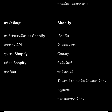
สกุลเงินและการแปล
แหล่งข้อมูล
Shopify
ศูนย์ช่วยเหลือของ Shopify
เกี่ยวกับ
เอกสาร API
รับสมัครงาน
ชุมชน Shopify
นักลงทุน
บล็อก Shopify
สื่อสิ่งพิมพ์
การวิจัย
พาร์ทเนอร์
ตัวแทนโฆษณาสินค้าและบริการ
กฎหมาย
สถานะการบริการ