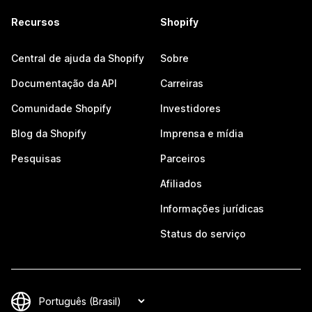
Recursos
Shopify
Central de ajuda da Shopify
Sobre
Documentação da API
Carreiras
Comunidade Shopify
Investidores
Blog da Shopify
Imprensa e mídia
Pesquisas
Parceiros
Afiliados
Informações jurídicas
Status do serviço