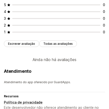
5
0
4
0
3
0
2
0
1
0
Escrever avaliação
Todas as avaliações
Ainda não há avaliações
Atendimento
Atendimento do app oferecido por GuardApps.
Recursos
Política de privacidade
Este desenvolvedor não oferece atendimento ao cliente no