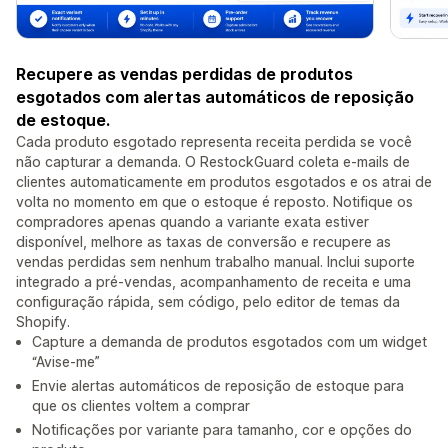
Recupere as vendas perdidas de produtos
esgotados com alertas automáticos de reposição
de estoque.
Cada produto esgotado representa receita perdida se você
não capturar a demanda. O RestockGuard coleta e-mails de
clientes automaticamente em produtos esgotados e os atrai de
volta no momento em que o estoque é reposto. Notifique os
compradores apenas quando a variante exata estiver
disponível, melhore as taxas de conversão e recupere as
vendas perdidas sem nenhum trabalho manual. Inclui suporte
integrado a pré-vendas, acompanhamento de receita e uma
configuração rápida, sem código, pelo editor de temas da
Shopify.
Capture a demanda de produtos esgotados com um widget
“Avise-me”
Envie alertas automáticos de reposição de estoque para
que os clientes voltem a comprar
Notificações por variante para tamanho, cor e opções do