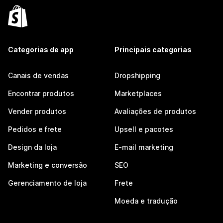
Categorias de app
Principais categorias
Canais de vendas
Dropshipping
Encontrar produtos
Marketplaces
Vender produtos
Avaliações de produtos
Pedidos e frete
Upsell e pacotes
Design da loja
E-mail marketing
Marketing e conversão
SEO
Gerenciamento de loja
Frete
Moeda e tradução