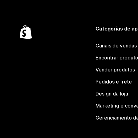
Categorias de ap
Canais de vendas
Encontrar produt
Vender produtos
Pedidos e frete
Design da loja
Marketing e conv
Gerenciamento de