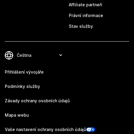
Affiliate partneři
Právní informace
Stav služby
Přihlášení vývojáře
Podmínky služby
Zásady ochrany osobních údajů
Mapa webu
Vaše nastavení ochrany osobních údajů