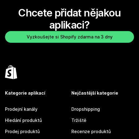
Chcete přidat nějakou
aplikaci?
Vyzkoušejte si Shopify zdarma na 3 dny
Kategorie aplikací
Nejčastější kategorie
Prodejní kanály
Dropshipping
Hledání produktů
Tržiště
Prodej produktů
Recenze produktů