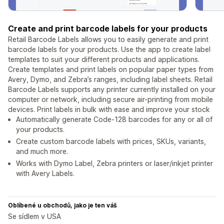
Create and print barcode labels for your products
Retail Barcode Labels allows you to easily generate and print
barcode labels for your products. Use the app to create label
templates to suit your different products and applications.
Create templates and print labels on popular paper types from
Avery, Dymo, and Zebra’s ranges, including label sheets. Retail
Barcode Labels supports any printer currently installed on your
computer or network, including secure air-printing from mobile
devices. Print labels in bulk with ease and improve your stock
Automatically generate Code-128 barcodes for any or all of
your products.
Create custom barcode labels with prices, SKUs, variants,
and much more.
Works with Dymo Label, Zebra printers or laser/inkjet printer
with Avery Labels.
Oblíbené u obchodů, jako je ten váš
Se sídlem v USA