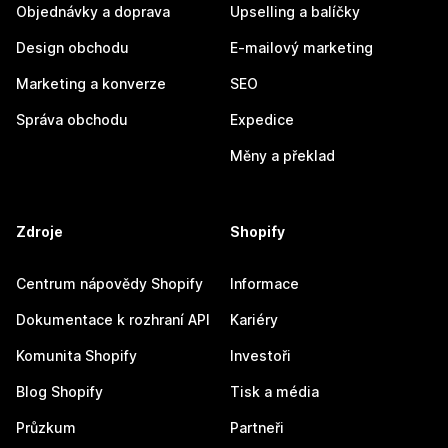
Objednávky a doprava
Upselling a balíčky
Design obchodu
E-mailový marketing
Marketing a konverze
SEO
Správa obchodu
Expedice
Měny a překlad
Zdroje
Shopify
Centrum nápovědy Shopify
Informace
Dokumentace k rozhraní API
Kariéry
Komunita Shopify
Investoři
Blog Shopify
Tisk a média
Průzkum
Partneři