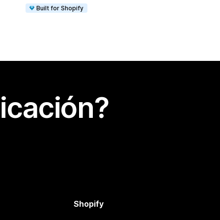
Built for Shopify
icación?
Shopify