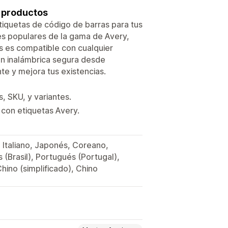
s productos
tiquetas de código de barras para tus
les populares de la gama de Avery,
ls es compatible con cualquier
ión inalámbrica segura desde
te y mejora tus existencias.
, SKU, y variantes.
con etiquetas Avery.
, Italiano, Japonés, Coreano,
(Brasil), Portugués (Portugal),
hino (simplificado), Chino