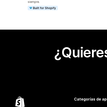
siempre.
Built for Shopify
¿Quiere
Categorías de ap