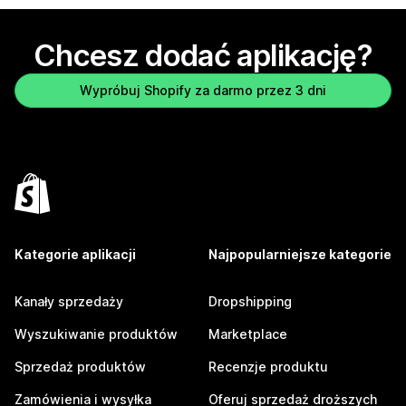
Chcesz dodać aplikację?
Wypróbuj Shopify za darmo przez 3 dni
Kategorie aplikacji
Najpopularniejsze kategorie
Kanały sprzedaży
Dropshipping
Wyszukiwanie produktów
Marketplace
Sprzedaż produktów
Recenzje produktu
Zamówienia i wysyłka
Oferuj sprzedaż droższych