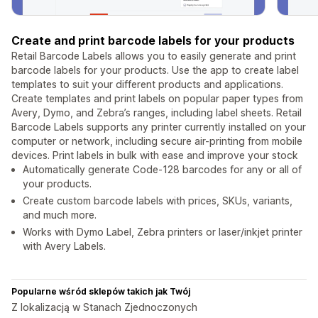
Create and print barcode labels for your products
Retail Barcode Labels allows you to easily generate and print
barcode labels for your products. Use the app to create label
templates to suit your different products and applications.
Create templates and print labels on popular paper types from
Avery, Dymo, and Zebra’s ranges, including label sheets. Retail
Barcode Labels supports any printer currently installed on your
computer or network, including secure air-printing from mobile
devices. Print labels in bulk with ease and improve your stock
Automatically generate Code-128 barcodes for any or all of
your products.
Create custom barcode labels with prices, SKUs, variants,
and much more.
Works with Dymo Label, Zebra printers or laser/inkjet printer
with Avery Labels.
Popularne wśród sklepów takich jak Twój
Z lokalizacją w Stanach Zjednoczonych