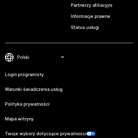
Partnerzy afiliacyjni
Informacje prawne
Status usługi
Login programisty
Warunki świadczenia usług
Polityka prywatności
Mapa witryny
Twoje wybory dotyczące prywatności