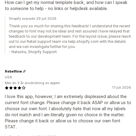
How can I get my normal template back, and how can I speak
to someone to help - no links or helpdesk available.
Shopify svarade 29 juli 2026
Thank you so much for sharing this feedback! I understand the recent
changes to font may not be ideal and rest assured I have relayed that
feedback to our development team. For the layout issue, please reach
out to our Retail support team via help.shopify.com with the details
and we can investigate further for you.
- Natasha, Shopify Support
Rebelflow
USA
Mer än 3 år användning av appen
17 juli 2026
I love this app, however, I am extremely displeased about the
current font change. Please change it back ASAP or allow us to
choose our own font. I absolutely hate that now all my labels
do not match and I am literally given no choice in the matter.
Please change it back or allow us to choose our own font
STAT.