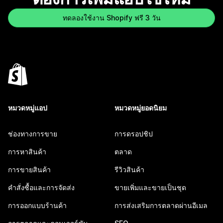
ทดลองใช้งาน Shopify ฟรี 3 วัน
หมวดหมู่แอป
หมวดหมู่ยอดนิยม
ช่องทางการขาย
การดรอปชิป
การหาสินค้า
ตลาด
การขายสินค้า
รีวิวสินค้า
คำสั่งซื้อและการจัดส่ง
ขายเพิ่มและขายเป็นชุด
การออกแบบร้านค้า
การส่งเสริมการตลาดผ่านอีเมล