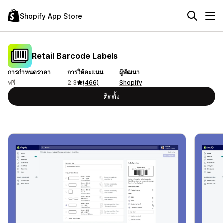
Shopify App Store
Retail Barcode Labels
การกำหนดราคา
การให้คะแนน
ผู้พัฒนา
ฟรี
2.3
(466)
Shopify
ติดตั้ง