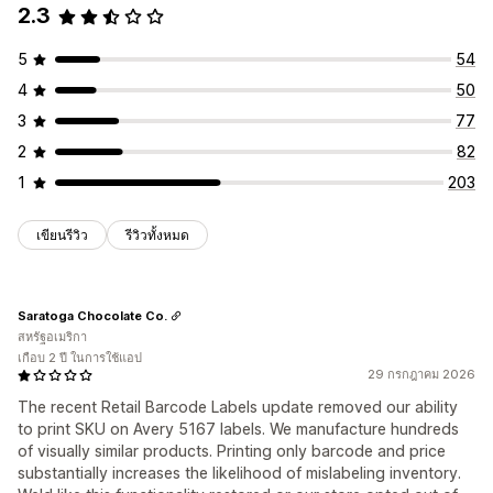
2.3
5
54
4
50
3
77
2
82
1
203
เขียนรีวิว
รีวิวทั้งหมด
Saratoga Chocolate Co.
สหรัฐอเมริกา
เกือบ 2 ปี ในการใช้แอป
29 กรกฎาคม 2026
The recent Retail Barcode Labels update removed our ability
to print SKU on Avery 5167 labels. We manufacture hundreds
of visually similar products. Printing only barcode and price
substantially increases the likelihood of mislabeling inventory.