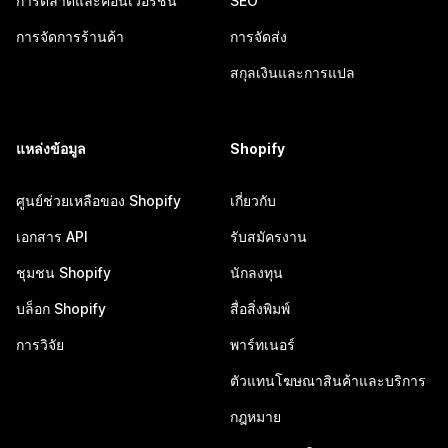
การตลาดและคอนเวอร์ชัน
SEO
การจัดการร้านค้า
การจัดส่ง
สกุลเงินและการแปล
แหล่งข้อมูล
Shopify
ศูนย์ช่วยเหลือของ Shopify
เกี่ยวกับ
เอกสาร API
รับสมัครงาน
ชุมชน Shopify
นักลงทุน
บล็อก Shopify
สื่อสิ่งพิมพ์
การวิจัย
พาร์ทเนอร์
ตัวแทนโฆษณาสินค้าและบริการ
กฎหมาย