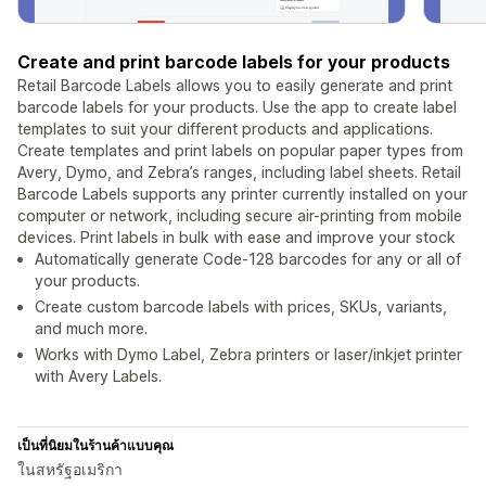
Create and print barcode labels for your products
Retail Barcode Labels allows you to easily generate and print
barcode labels for your products. Use the app to create label
templates to suit your different products and applications.
Create templates and print labels on popular paper types from
Avery, Dymo, and Zebra’s ranges, including label sheets. Retail
Barcode Labels supports any printer currently installed on your
computer or network, including secure air-printing from mobile
devices. Print labels in bulk with ease and improve your stock
Automatically generate Code-128 barcodes for any or all of
your products.
Create custom barcode labels with prices, SKUs, variants,
and much more.
Works with Dymo Label, Zebra printers or laser/inkjet printer
with Avery Labels.
เป็นที่นิยมในร้านค้าแบบคุณ
ในสหรัฐอเมริกา