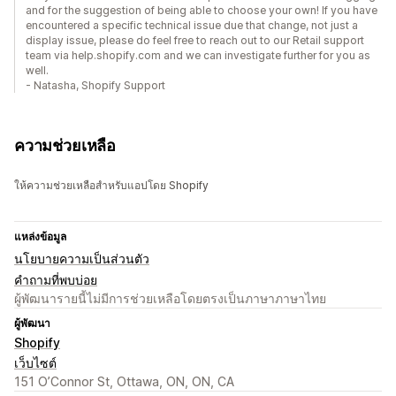
and for the suggestion of being able to choose your own! If you have
encountered a specific technical issue due that change, not just a
display issue, please do feel free to reach out to our Retail support
team via help.shopify.com and we can investigate further for you as
well.
- Natasha, Shopify Support
ความช่วยเหลือ
ให้ความช่วยเหลือสำหรับแอปโดย Shopify
แหล่งข้อมูล
นโยบายความเป็นส่วนตัว
คำถามที่พบบ่อย
ผู้พัฒนารายนี้ไม่มีการช่วยเหลือโดยตรงเป็นภาษาภาษาไทย
ผู้พัฒนา
Shopify
เว็บไซต์
151 O’Connor St, Ottawa, ON, ON, CA